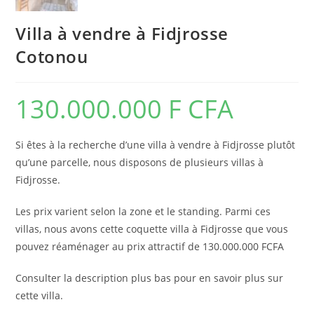
Villa à vendre à Fidjrosse
Cotonou
130.000.000
F CFA
Si êtes à la recherche d’une villa à vendre à Fidjrosse plutôt
qu’une parcelle, nous disposons de plusieurs villas à
Fidjrosse.
Les prix varient selon la zone et le standing. Parmi ces
villas, nous avons cette coquette villa à Fidjrosse que vous
pouvez réaménager au prix attractif de 130.000.000 FCFA
Consulter la description plus bas pour en savoir plus sur
cette villa.