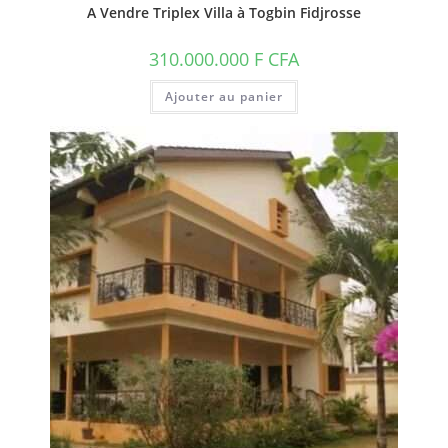
A Vendre Triplex Villa à Togbin Fidjrosse
310.000.000
F CFA
Ajouter au panier