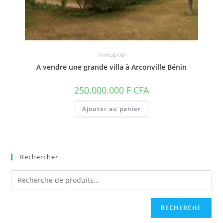
Immobilier
A vendre une grande villa à Arconville Bénin
250.000.000
F CFA
Ajouter au panier
Rechercher
RECHERCHE