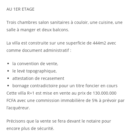
AU 1ER ETAGE
Trois chambres salon sanitaires à couloir, une cuisine, une
salle à manger et deux balcons.
La villa est construite sur une superficie de 444m2 avec
comme document administratif :
la convention de vente,
le levé topographique,
attestation de recasement
bornage contradictoire pour un titre foncier en cours
Cette villa R+1 est mise en vente au prix de 130.000.000
FCFA avec une commission immobilière de 5% à prévoir par
l’acquéreur.
Précisons que la vente se fera devant le notaire pour
encore plus de sécurité.