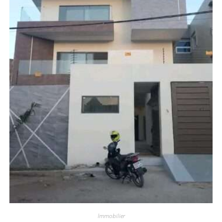
Immobilier