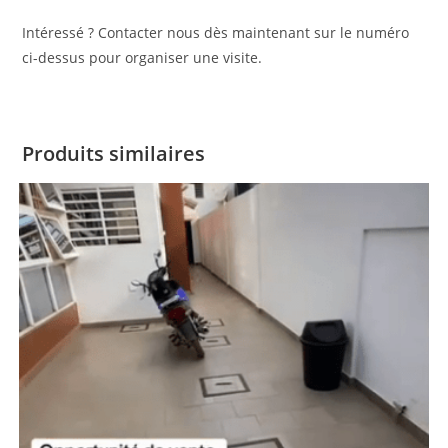
Intéressé ? Contacter nous dès maintenant sur le numéro
ci-dessus pour organiser une visite.
Produits similaires