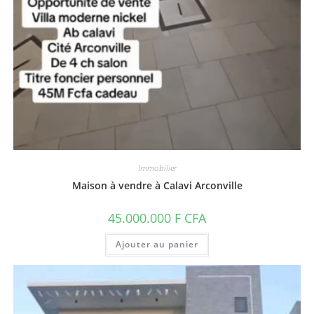
Immobilier
Maison à vendre à Calavi Arconville
45.000.000
F CFA
Ajouter au panier