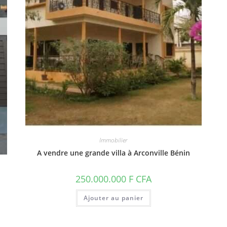
Immobilier
A vendre une grande villa à Arconville Bénin
250.000.000
F CFA
Ajouter au panier