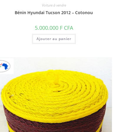
Voiture à vendre
Bénin Hyundai Tucson 2012 – Cotonou
5.000.000
F CFA
Ajouter au panier