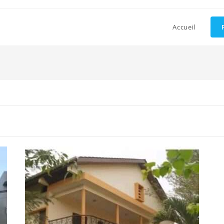
Accueil