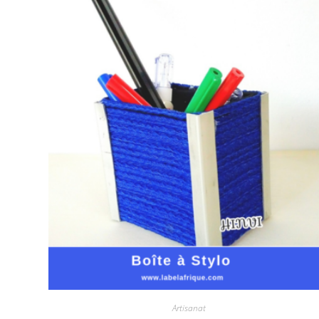
Artisanat