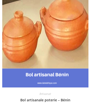
Artisanat
Bol artisanale poterie – Bénin