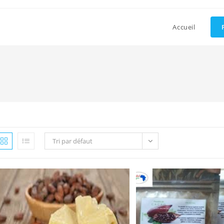
Accueil
Tri par défaut