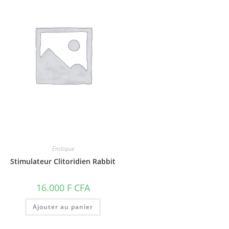
Erotique
Stimulateur Clitoridien Rabbit
16.000
F CFA
Ajouter au panier