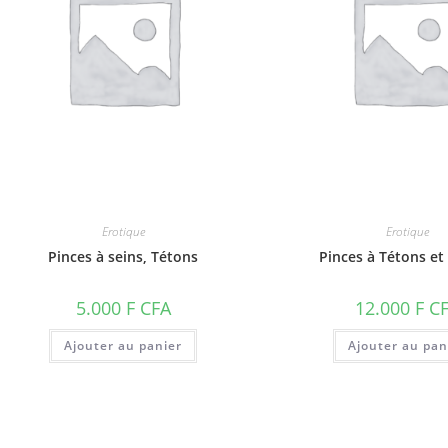
Erotique
Erotique
Pinces à seins, Tétons
Pinces à Tétons et 
5.000
F CFA
12.000
F C
Ajouter au panier
Ajouter au pan