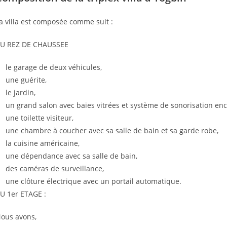
a villa est composée comme suit :
U REZ DE CHAUSSEE
le garage de deux véhicules,
une guérite,
le jardin,
un grand salon avec baies vitrées et système de sonorisation enc
une toilette visiteur,
une chambre à coucher avec sa salle de bain et sa garde robe,
la cuisine américaine,
une dépendance avec sa salle de bain,
des caméras de surveillance,
une clôture électrique avec un portail automatique.
U 1er ETAGE :
ous avons,