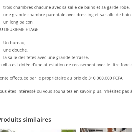
trois chambres chacune avec sa salle de bains et sa garde robe,
une grande chambre parentale avec dressing et sa salle de bain
un long balcon
U DEUXIEME ETAGE
Un bureau,
une douche,
la salle des fêtes avec une grande terrasse.
a villa est dotée d’une attestation de recasement avec le titre fonci
ente effectuée par le propriétaire au prix de 310.000.000 FCFA
ous êtes intéressé ou vous souhaitez en savoir plus, n’hésitez pas 
Produits similaires