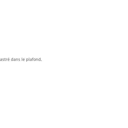
astré dans le plafond,