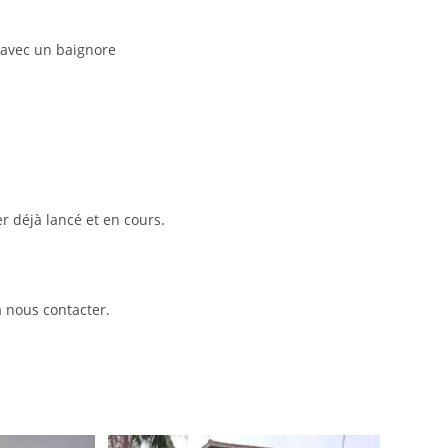
 avec un baignore
er déjà lancé et en cours.
à nous contacter.