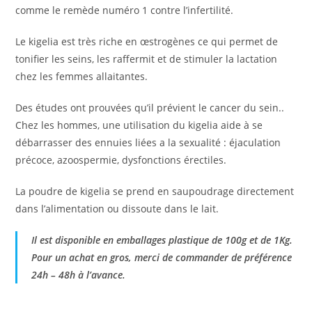
comme le remède numéro 1 contre l’infertilité.
Le kigelia est très riche en œstrogènes ce qui permet de
tonifier les seins, les raffermit et de stimuler la lactation
chez les femmes allaitantes.
Des études ont prouvées qu’il prévient le cancer du sein..
Chez les hommes, une utilisation du kigelia aide à se
débarrasser des ennuies liées a la sexualité : éjaculation
précoce, azoospermie, dysfonctions érectiles.
La poudre de kigelia se prend en saupoudrage directement
dans l’alimentation ou dissoute dans le lait.
Il est disponible en emballages plastique de 100g et de 1Kg.
Pour un achat en gros, merci de commander de préférence
24h – 48h à l’avance.