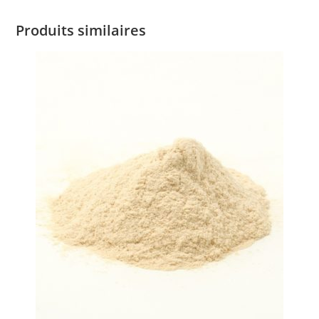
Produits similaires