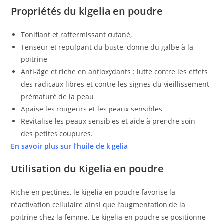
Propriétés du kigelia en poudre
Tonifiant et
raffermissant cutané
,
Tenseur et
repulpant du buste
, donne du galbe à la
poitrine
Anti-âge et
riche en antioxydants
: lutte contre les effets
des radicaux libres et contre les signes du vieillissement
prématuré de la peau
Apaise
les rougeurs et les peaux sensibles
Revitalise les
peaux sensibles
et aide à prendre soin
des
petites coupures.
En savoir plus sur l’huile de kigelia
Utilisation du Kigelia en poudre
Riche en pectines, le kigelia en poudre favorise la
réactivation cellulaire ainsi que l’augmentation de la
poitrine chez la femme. Le kigelia en poudre se positionne