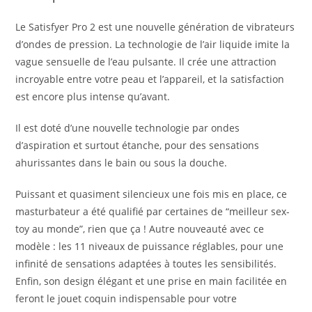
k
Le Satisfyer Pro 2 est une nouvelle génération de vibrateurs
d’ondes de pression. La technologie de l’air liquide imite la
vague sensuelle de l’eau pulsante. Il crée une attraction
incroyable entre votre peau et l’appareil, et la satisfaction
est encore plus intense qu’avant.
Il est doté d’une nouvelle technologie par ondes
d’aspiration et surtout étanche, pour des sensations
ahurissantes dans le bain ou sous la douche.
Puissant et quasiment silencieux une fois mis en place, ce
masturbateur a été qualifié par certaines de “meilleur sex-
toy au monde”, rien que ça ! Autre nouveauté avec ce
modèle : les 11 niveaux de puissance réglables, pour une
infinité de sensations adaptées à toutes les sensibilités.
Enfin, son design élégant et une prise en main facilitée en
feront le jouet coquin indispensable pour votre