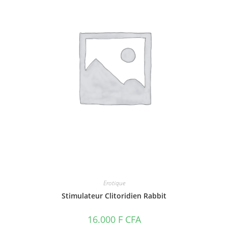
Erotique
Stimulateur Clitoridien Rabbit
16.000
F CFA