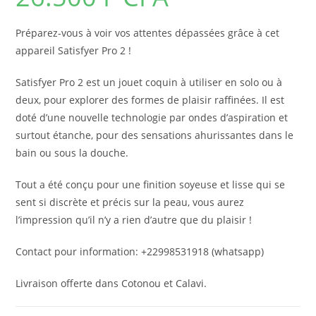
Préparez-vous à voir vos attentes dépassées grâce à cet
appareil Satisfyer Pro 2 !
Satisfyer Pro 2 est un jouet coquin à utiliser en solo ou à
deux, pour explorer des formes de plaisir raffinées. Il est
doté d’une nouvelle technologie par ondes d’aspiration et
surtout étanche, pour des sensations ahurissantes dans le
bain ou sous la douche.
Tout a été conçu pour une finition soyeuse et lisse qui se
sent si discrète et précis sur la peau, vous aurez
l’impression qu’il n’y a rien d’autre que du plaisir !
Contact pour information: +22998531918 (whatsapp)
Livraison offerte dans Cotonou et Calavi.