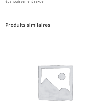
épanouissement sexuel.
Produits similaires