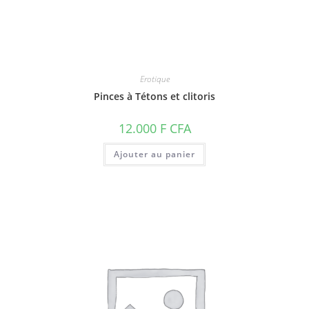
Erotique
Pinces à Tétons et clitoris
12.000
F CFA
Ajouter au panier