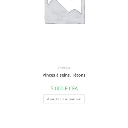
Erotique
Pinces à seins, Tétons
5.000
F CFA
Ajouter au panier