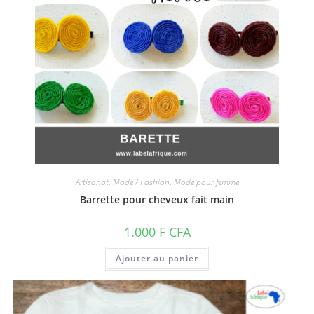
Artisanat
,
Mode / Fashion
,
Mode pour femme
Barrette pour cheveux fait main
1.000
F CFA
Ajouter au panier