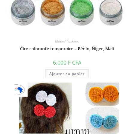
Mode / Fashion
Cire colorante temporaire – Bénin, Niger, Mali
6.000
F CFA
Ajouter au panier