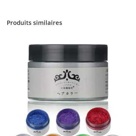
Produits similaires