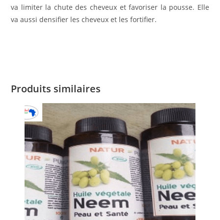
va limiter la chute des cheveux et favoriser la pousse. Elle
va aussi densifier les cheveux et les fortifier.
Produits similaires