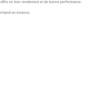
on offre un bon rendement et de bonne performance.
gourmand en essence.