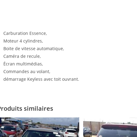
Carburation Essence,
Moteur 4 cylindres,
Boite de vitesse automatique,
Caméra de recule,
Écran multimédias,
Commandes au volant,
démarrage Keyless avec toit ouvrant.
Produits similaires