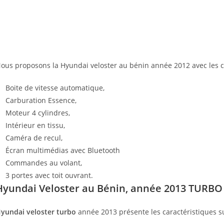
ous proposons la Hyundai veloster au bénin année 2012 avec les ca
Boite de vitesse automatique,
Carburation Essence,
Moteur 4 cylindres,
Intérieur en tissu,
Caméra de recul,
Écran multimédias avec Bluetooth
Commandes au volant,
3 portes avec toit ouvrant.
Hyundai Veloster au Bénin, année 2013 TURBO
yundai veloster turbo
année 2013 présente les caractéristiques su