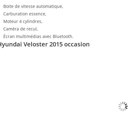
Boite de vitesse automatique,
Carburation essence,
Moteur 4 cylindres,
Caméra de recul,
Écran multimédias avec Bluetooth.
Hyundai Veloster 2015 occasion