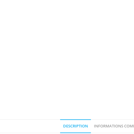
DESCRIPTION
INFORMATIONS COM