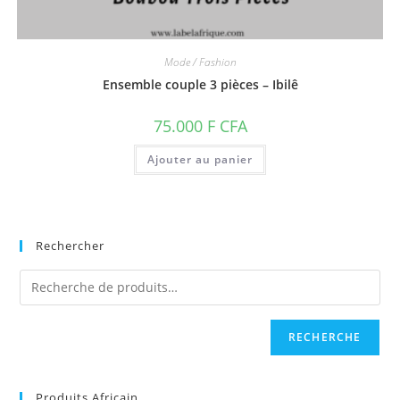
Mode / Fashion
Ensemble couple 3 pièces – Ibilê
75.000
F CFA
Ajouter au panier
Rechercher
RECHERCHE
Produits Africain