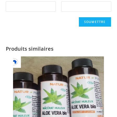
Produits similaires