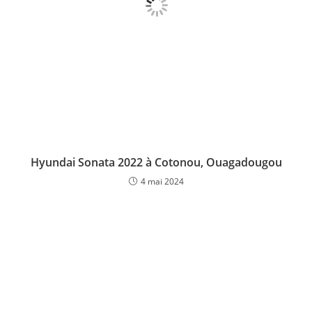
Hyundai Sonata 2022 à Cotonou, Ouagadougou
4 mai 2024