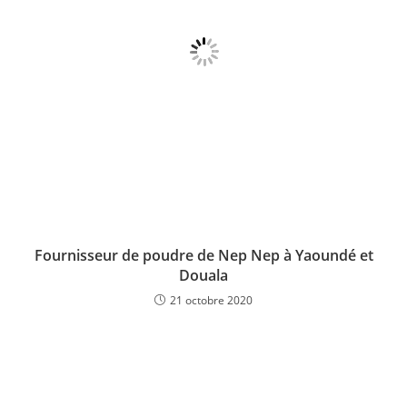
Fournisseur de poudre de Nep Nep à Yaoundé et
Douala
21 octobre 2020