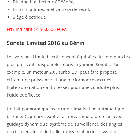
Bluetooth et lecteur CD/Vidéo,
Écran multimédia et caméra de recul,
Siège électrique
Prix indicatif : 4.500.000 FCFA
Sonata Limited 2016 au Bénin
Les versions Limited sont souvent équipées des moteurs les
plus puissants disponibles dans la gamme Sonata. Par
exemple, un moteur 2.0L turbo GDI peut être proposé,
offrant une puissance et une performance accrues.
Boîte automatique à 8 vitesses pour une conduite plus
fluide et efficace.
Un toit panoramique avec une climatisation automatique
bi-zone. Capteurs avant et arrière, caméra de recul avec
guidage dynamique, système de surveillance des angles
morts avec alerte de trafic transversal arrière, système