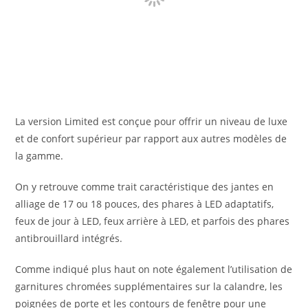
La version Limited est conçue pour offrir un niveau de luxe
et de confort supérieur par rapport aux autres modèles de
la gamme.
On y retrouve comme trait caractéristique des jantes en
alliage de 17 ou 18 pouces, des phares à LED adaptatifs,
feux de jour à LED, feux arrière à LED, et parfois des phares
antibrouillard intégrés.
Comme indiqué plus haut on note également l’utilisation de
garnitures chromées supplémentaires sur la calandre, les
poignées de porte et les contours de fenêtre pour une