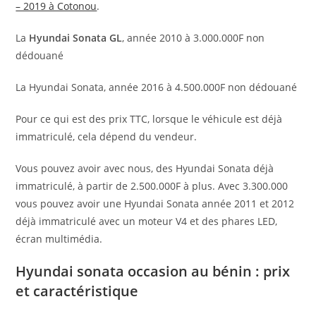
– 2019 à Cotonou
.
La
Hyundai Sonata GL
, année 2010 à 3.000.000F non
dédouané
La Hyundai Sonata, année 2016 à 4.500.000F non dédouané
Pour ce qui est des prix TTC, lorsque le véhicule est déjà
immatriculé, cela dépend du vendeur.
Vous pouvez avoir avec nous, des Hyundai Sonata déjà
immatriculé, à partir de 2.500.000F à plus. Avec 3.300.000
vous pouvez avoir une Hyundai Sonata année 2011 et 2012
déjà immatriculé avec un moteur V4 et des phares LED,
écran multimédia.
Hyundai sonata occasion au bénin : prix
et caractéristique