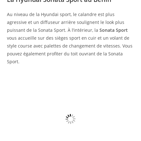
Au niveau de la Hyundai sport, le calandre est plus
agressive et un diffuseur arrière soulignent le look plus
puissant de la Sonata Sport. À l’intérieur, la
Sonata Sport
vous accueille sur des sièges sport en cuir et un volant de
style course avec palettes de changement de vitesses. Vous
pouvez également profiter du toit ouvrant de la Sonata
Sport.