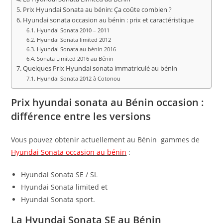
Prix Hyundai Sonata au bénin: Ça coûte combien ?
Hyundai sonata occasion au bénin : prix et caractéristique
Hyundai Sonata 2010 – 2011
Hyundai Sonata limited 2012
Hyundai Sonata au bénin 2016
Sonata Limited 2016 au Bénin
Quelques Prix Hyundai sonata immatriculé au bénin
Hyundai Sonata 2012 à Cotonou
Prix hyundai sonata au Bénin occasion :
différence entre les versions
Vous pouvez obtenir actuellement au Bénin gammes de
Hyundai Sonata occasion au bénin
:
Hyundai Sonata SE / SL
Hyundai Sonata limited et
Hyundai Sonata sport.
La Hyundai Sonata SE au Bénin