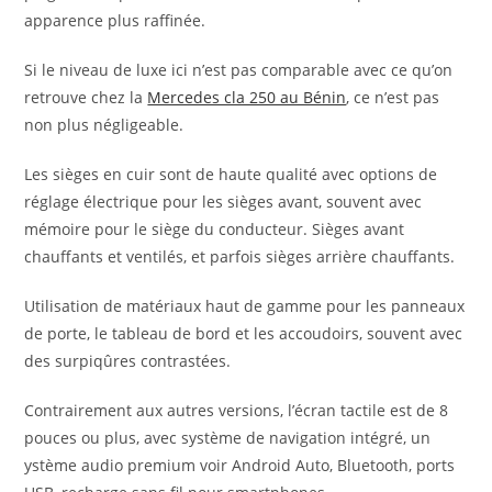
apparence plus raffinée.
Si le niveau de luxe ici n’est pas comparable avec ce qu’on
retrouve chez la
Mercedes cla 250 au Bénin
, ce n’est pas
non plus négligeable.
Les sièges en cuir sont de haute qualité avec options de
réglage électrique pour les sièges avant, souvent avec
mémoire pour le siège du conducteur. Sièges avant
chauffants et ventilés, et parfois sièges arrière chauffants.
Utilisation de matériaux haut de gamme pour les panneaux
de porte, le tableau de bord et les accoudoirs, souvent avec
des surpiqûres contrastées.
Contrairement aux autres versions, l’écran tactile est de 8
pouces ou plus, avec système de navigation intégré, un
ystème audio premium voir Android Auto, Bluetooth, ports