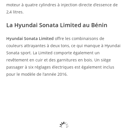
moteur à quatre cylindres à injection directe d’essence de
2,4 litres.
La Hyundai Sonata Limited au Bénin
Hyundai Sonata Limited
offre les combinaisons de
couleurs attrayantes à deux tons, ce qui manque à Hyundai
Sonata sport. La Limited comporte également un
revêtement en cuir et des garnitures en bois. Un siège
passager à six réglages électriques est également inclus
pour le modèle de l’année 2016.