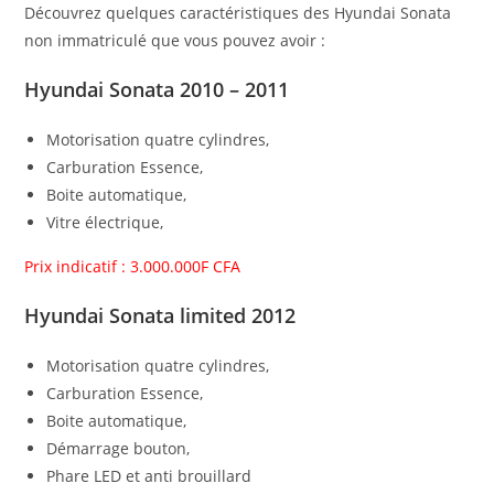
Découvrez quelques caractéristiques des Hyundai Sonata
non immatriculé que vous pouvez avoir :
Hyundai Sonata 2010 – 2011
Motorisation quatre cylindres,
Carburation Essence,
Boite automatique,
Vitre électrique,
Prix indicatif : 3.000.000F CFA
Hyundai Sonata limited 2012
Motorisation quatre cylindres,
Carburation Essence,
Boite automatique,
Démarrage bouton,
Phare LED et anti brouillard