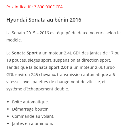
Prix indicatif : 3.800.000F CFA
Hyundai Sonata au bénin 2016
La Sonata 2015 – 2016 est équipé de deux moteurs selon le
modèle.
La
Sonata Sport
a un moteur 2.4L GDI, des jantes de 17 ou
18 pouces, sièges sport, suspension et direction sport.
Tandis que la
Sonata Sport 2.0T
a un moteur 2.0L turbo
GDI, environ 245 chevaux, transmission automatique à 6
vitesses avec palettes de changement de vitesse, et
système d’échappement double.
Boite automatique,
Démarrage bouton,
Commande au volant,
Jantes en aluminium,