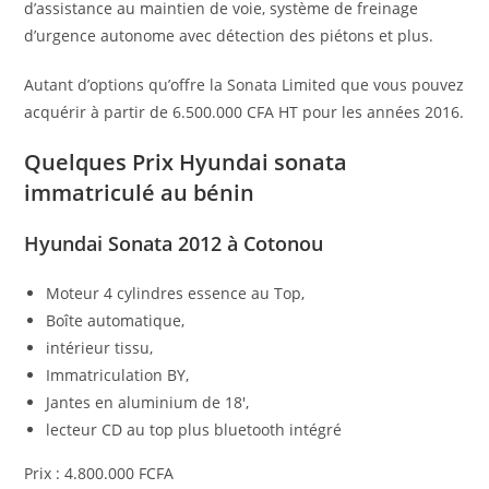
d’assistance au maintien de voie, système de freinage
d’urgence autonome avec détection des piétons et plus.
Autant d’options qu’offre la Sonata Limited que vous pouvez
acquérir à partir de 6.500.000 CFA HT pour les années 2016.
Quelques Prix Hyundai sonata
immatriculé au bénin
Hyundai Sonata 2012 à Cotonou
Moteur 4 cylindres essence au Top,
Boîte automatique,
intérieur tissu,
Immatriculation
BY,
Jantes en aluminium de 18′,
lecteur CD au top plus bluetooth intégré
Prix : 4.800.000 FCFA