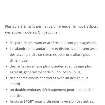
Plusieurs éléments permet de différencier le modèle Sport
des autres modèles. On peut citer:
les pare-chocs avant et arrières qui sont plus agressifs,
la calandre plus audacieuse et distinctive, souvent avec
des accents noirs ou chromés pour une allure plus
dynamique,
des jantes en alliage plus grandes et au design plus
agressif, généralement de 18 pouces ou plus,
des phares avants et arrières avec un design plus
sportif,
un double embouts d’échappement pour une touche
sportive,
l’insigne SPORT pour distinguer la version des autres.