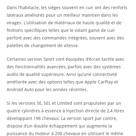
Dans l’habitacle, les sièges souvent en cuir ont des renforts
latéraux améliorés pour un meilleur maintien dans les
virages. L’utilisation de matériaux de haute qualité et de
finitions spécifiques telles que le volant gainé de cuir
perforé avec des commandes intégrées, souvent avec des
palettes de changement de vitesse.
Certaines version Sport sont équipées d’écran tactile avec
des fonctionnalités avancées, parfois avec des systèmes
audio de qualité supérieure. Ainsi qu’une connectivité
améliorée avec des options telles que Apple CarPlay et
Android Auto pour les années récentes.
Si les versions SE, SEL et Limited sont propulsées par un
quatre cylindres à essence à injection directe de 2,4 litres
développant 198 chevaux. La version sport par contre,
dispose d’un double échappement qui augmente la
puissance du moteur à 200 chevaux en utilisant le même