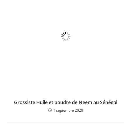
Grossiste Huile et poudre de Neem au Sénégal
1 septembre 2020