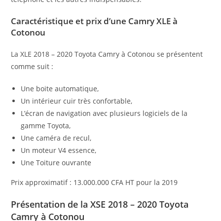
Caractéristique et prix d’une Camry XLE à
Cotonou
La XLE 2018 – 2020 Toyota Camry à Cotonou se présentent
comme suit :
Une boite automatique,
Un intérieur cuir très confortable,
L’écran de navigation avec plusieurs logiciels de la
gamme Toyota,
Une caméra de recul,
Un moteur V4 essence,
Une Toiture ouvrante
Prix approximatif : 13.000.000 CFA HT pour la 2019
Présentation de la XSE 2018 – 2020 Toyota
Camry à Cotonou