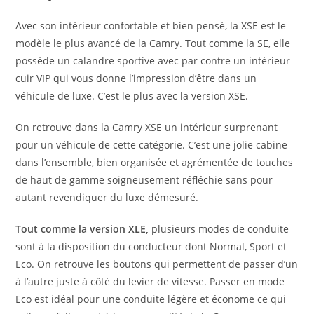
Avec son intérieur confortable et bien pensé, la XSE est le
modèle le plus avancé de la Camry. Tout comme la SE, elle
possède un calandre sportive avec par contre un intérieur
cuir VIP qui vous donne l’impression d’être dans un
véhicule de luxe. C’est le plus avec la version XSE.
On retrouve dans la Camry XSE un intérieur surprenant
pour un véhicule de cette catégorie. C’est une jolie cabine
dans l’ensemble, bien organisée et agrémentée de touches
de haut de gamme soigneusement réfléchie sans pour
autant revendiquer du luxe démesuré.
Tout comme la version XLE,
plusieurs modes de conduite
sont à la disposition du conducteur dont Normal, Sport et
Eco. On retrouve les boutons qui permettent de passer d’un
à l’autre juste à côté du levier de vitesse. Passer en mode
Eco est idéal pour une conduite légère et économe ce qui