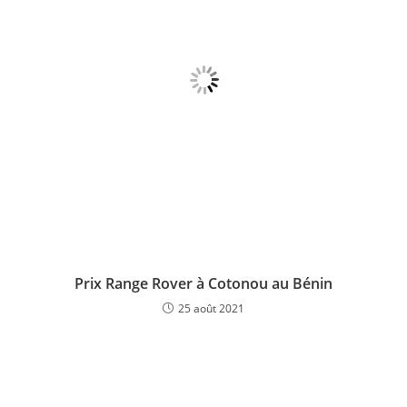
Prix Range Rover à Cotonou au Bénin
25 août 2021