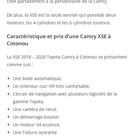
colle parfaitement à la personnalité de la Camry.
De plus, la XSE est la seule version qui possède deux
moteurs, les 4 cylindres et les 6 cylindres essence.
Caractéristique et prix d’une Camry XSE à
Cotonou
La XSE 2018 – 2020 Toyota Camry à Cotonou se présentent
comme suit :
Une boite automatique,
Un intérieur cuir VIP très confortable,
L’écran de navigation avec plusieurs logiciels de la
gamme Toyota,
Une caméra de recul,
Un démarrage bouton
Un moteur V4 essence,
Une Toiture ouvrante