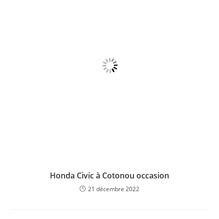
Honda Civic à Cotonou occasion
21 décembre 2022