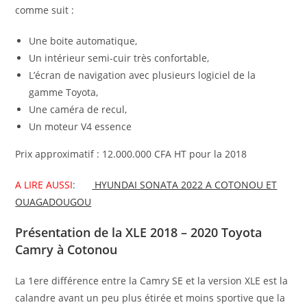
comme suit :
Une boite automatique,
Un intérieur semi-cuir très confortable,
L’écran de navigation avec plusieurs logiciel de la
gamme Toyota,
Une caméra de recul,
Un moteur V4 essence
Prix approximatif : 12.000.000 CFA HT pour la 2018
A LIRE AUSSI
:
HYUNDAI SONATA 2022 A COTONOU ET
OUAGADOUGOU
Présentation de la XLE 2018 – 2020 Toyota
Camry à Cotonou
La 1ere différence entre la Camry SE et la version XLE est la
calandre avant un peu plus étirée et moins sportive que la