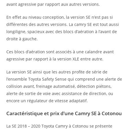
avant agressive par rapport aux autres versions.
En effet au niveau conception, la version SE n’est pas si
différentes des autres versions. La camry SE est tout aussi
longiligne, spacieux avec des blocs d’aération à l’avant de
droite à gauche.
Ces blocs d’aération sont associés à une calandre avant
agressive par rapport à la version XLE entre autre.
La version SE ainsi que les autres profite de série de
l’ensemble Toyota Safety Sense qui comprend une alerte de
collision avant, freinage automatisé, détection piétons,
alerte de sortie de voie avec assistance de direction, ou
encore un régulateur de vitesse adaptatif.
Caractéristique et prix d’une Camry SE à Cotonou
La SE 2018 – 2020 Toyota Camry à Cotonou se présente