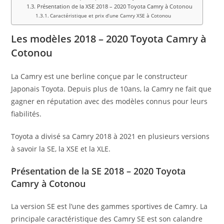
Présentation de la XSE 2018 – 2020 Toyota Camry à Cotonou
Caractéristique et prix d’une Camry XSE à Cotonou
Les modèles 2018 – 2020 Toyota Camry à
Cotonou
La Camry est une berline conçue par le constructeur
Japonais Toyota. Depuis plus de 10ans, la Camry ne fait que
gagner en réputation avec des modèles connus pour leurs
fiabilités.
Toyota a divisé sa Camry 2018 à 2021 en plusieurs versions
à savoir la SE, la XSE et la XLE.
Présentation de la SE 2018 – 2020 Toyota
Camry à Cotonou
La version SE est l’une des gammes sportives de Camry. La
principale caractéristique des Camry SE est son calandre