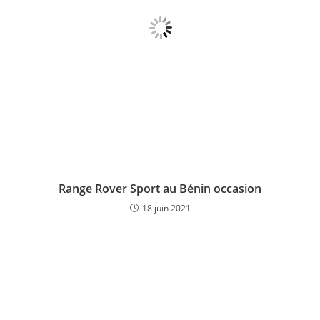
Range Rover Sport au Bénin occasion
18 juin 2021