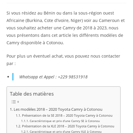
publication :
la
publication :
Si vous résidez au Bénin ou dans la sous-région ouest
Africaine (Burkina, Cote d’ivoire, Niger) voir au Cameroun et
vous souhaitez acheter une Camry de 2018 à 2023, nous
vous présentons dans cet article les différents modèles de
Camry disponible à Cotonou.
Pour plus un éventuel achat, vous pouvez nous contacter
par :
Whatsapp et Appel : +229 98531918
Table des matières
Les modèles 2018 – 2020 Toyota Camry à Cotonou
Présentation de la SE 2018 – 2020 Toyota Camry à Cotonou
Caractéristique et prix d’une Camry SE à Cotonou
Présentation de la XLE 2018 – 2020 Toyota Camry à Cotonou
Caractéristique et prix d’une Camry XLE à Cotonou