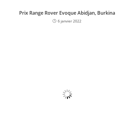
Prix Range Rover Evoque Abidjan, Burkina
6 janvier 2022