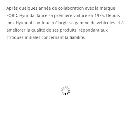
Après quelques année de collaboration avec la marque
FORD, Hyundai lance sa première voiture en 1975. Depuis
lors, Hyundai continue à élargir sa gamme de véhicules et à
améliorer la qualité de ses produits, répondant aux
critiques initiales concernant la fiabilité.