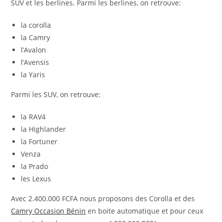
SUV et les berlines. Parmi les berlines, on retrouve:
la corolla
la Camry
l’Avalon
l’Avensis
la Yaris
Parmi les SUV, on retrouve:
la RAV4
la Highlander
la Fortuner
Venza
la Prado
les Lexus
Avec 2.400.000 FCFA nous proposons des Corolla et des
Camry Occasion Bénin
en boite automatique et pour ceux