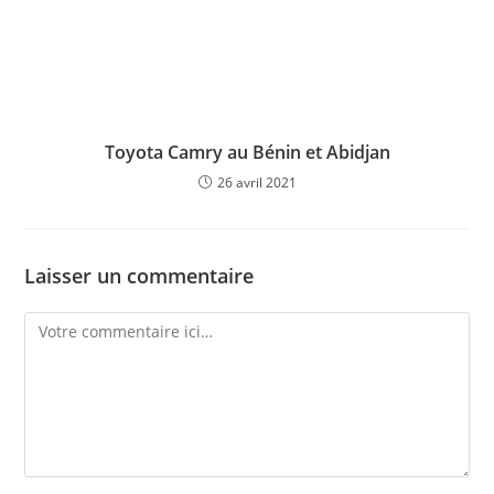
Toyota Camry au Bénin et Abidjan
26 avril 2021
Laisser un commentaire
Comment