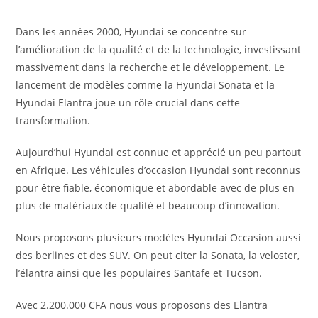
Dans les années 2000, Hyundai se concentre sur
l’amélioration de la qualité et de la technologie, investissant
massivement dans la recherche et le développement. Le
lancement de modèles comme la Hyundai Sonata et la
Hyundai Elantra joue un rôle crucial dans cette
transformation.
Aujourd’hui Hyundai est connue et apprécié un peu partout
en Afrique. Les véhicules d’occasion Hyundai sont reconnus
pour être fiable, économique et abordable avec de plus en
plus de matériaux de qualité et beaucoup d’innovation.
Nous proposons plusieurs modèles Hyundai Occasion aussi
des berlines et des SUV. On peut citer la Sonata, la veloster,
l’élantra ainsi que les populaires Santafe et Tucson.
Avec 2.200.000 CFA nous vous proposons des Elantra