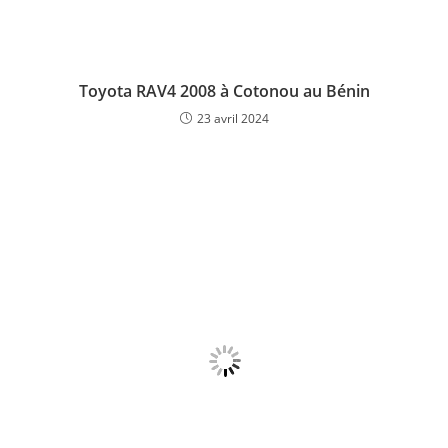
Toyota RAV4 2008 à Cotonou au Bénin
23 avril 2024