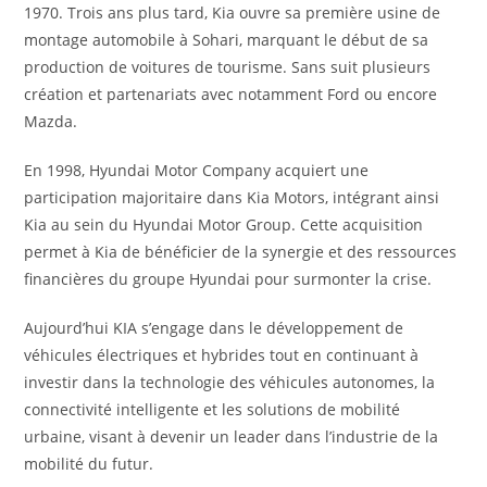
1970. Trois ans plus tard, Kia ouvre sa première usine de
montage automobile à Sohari, marquant le début de sa
production de voitures de tourisme. Sans suit plusieurs
création et partenariats avec notamment Ford ou encore
Mazda.
En 1998, Hyundai Motor Company acquiert une
participation majoritaire dans Kia Motors, intégrant ainsi
Kia au sein du Hyundai Motor Group. Cette acquisition
permet à Kia de bénéficier de la synergie et des ressources
financières du groupe Hyundai pour surmonter la crise.
Aujourd’hui KIA s’engage dans le développement de
véhicules électriques et hybrides tout en continuant à
investir dans la technologie des véhicules autonomes, la
connectivité intelligente et les solutions de mobilité
urbaine, visant à devenir un leader dans l’industrie de la
mobilité du futur.