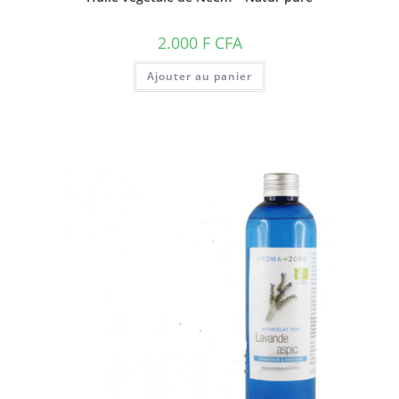
2.000
F CFA
Ajouter au panier