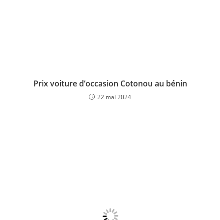
Prix voiture d’occasion Cotonou au bénin
22 mai 2024