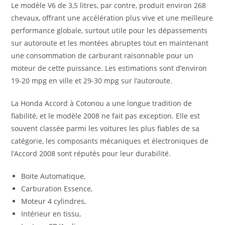
Le modèle V6 de 3,5 litres, par contre, produit environ 268
chevaux, offrant une accélération plus vive et une meilleure
performance globale, surtout utile pour les dépassements
sur autoroute et les montées abruptes tout en maintenant
une consommation de carburant raisonnable pour un
moteur de cette puissance. Les estimations sont d’environ
19-20 mpg en ville et 29-30 mpg sur l’autoroute.
La Honda Accord à Cotonou a une longue tradition de
fiabilité, et le modèle 2008 ne fait pas exception. Elle est
souvent classée parmi les voitures les plus fiables de sa
catégorie, les composants mécaniques et électroniques de
l’Accord 2008 sont réputés pour leur durabilité.
Boite Automatique,
Carburation Essence,
Moteur 4 cylindres,
Intérieur en tissu,