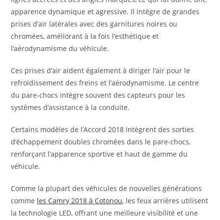
apparence dynamique et agressive. Il intègre de grandes
prises d’air latérales avec des garnitures noires ou
chromées, améliorant à la fois l’esthétique et
l’aérodynamisme du véhicule.
Ces prises d’air aident également à diriger l’air pour le
refroidissement des freins et l’aérodynamisme. Le centre
du pare-chocs intègre souvent des capteurs pour les
systèmes d’assistance à la conduite.
Certains modèles de l’Accord 2018 intègrent des sorties
d’échappement doubles chromées dans le pare-chocs,
renforçant l’apparence sportive et haut de gamme du
véhicule.
Comme la plupart des véhicules de nouvelles générations
comme
les Camry 2018 à Cotonou
, les feux arrières utilisent
la technologie LED, offrant une meilleure visibilité et une