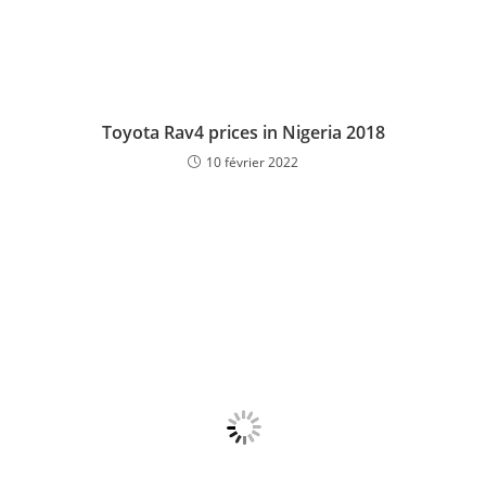
Toyota Rav4 prices in Nigeria 2018
10 février 2022