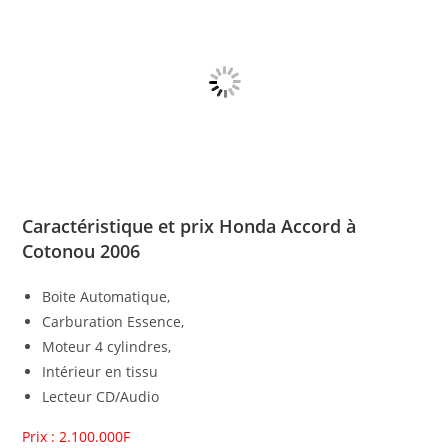
Caractéristique et prix Honda Accord à
Cotonou 2006
Boite Automatique,
Carburation Essence,
Moteur 4 cylindres,
Intérieur en tissu
Lecteur CD/Audio
Prix : 2.100.000F