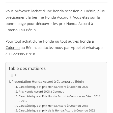
publication :
la
publication :
Vous prévoyez l’achat d’une honda occasion au Bénin, plus
précisément la berline Honda Accord ? Vous êtes sur la
bonne page pour découvrir les prix Honda Accord à
Cotonou au Bénin.
Pour tout achat d’une Honda ou tout autres
honda à
Cotonou
au Bénin, contactez nous par Appel et whatsapp
au +22998531918
Table des matières
Présentation Honda Accord à Cotonou au Bénin
Caractéristique et prix Honda Accord à Cotonou 2006
Prix Honda Accord 2008 à Cotonou
Caractéristique et Prix Honda Accord à Cotonou au Bénin 2014
– 2015
Caractéristique et prix Honda Accord à Cotonou 2018
Caractéristique et prix de la Honda Accord à Cotonou 2022