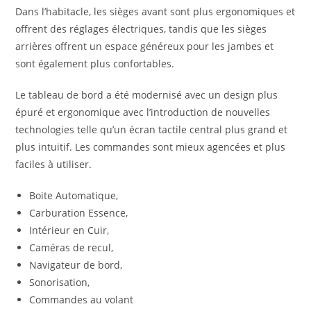
Dans l’habitacle, les sièges avant sont plus ergonomiques et
offrent des réglages électriques, tandis que les sièges
arrières offrent un espace généreux pour les jambes et
sont également plus confortables.
Le tableau de bord a été modernisé avec un design plus
épuré et ergonomique avec l’introduction de nouvelles
technologies telle qu’un écran tactile central plus grand et
plus intuitif. Les commandes sont mieux agencées et plus
faciles à utiliser.
Boite Automatique,
Carburation Essence,
Intérieur en Cuir,
Caméras de recul,
Navigateur de bord,
Sonorisation,
Commandes au volant