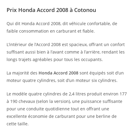
Prix Honda Accord 2008 à Cotonou
Qui dit Honda Accord 2008, dit véhicule confortable, de
faible consommation en carburant et fiable.
L’intérieur de l’Accord 2008 est spacieux, offrant un confort
suffisant aussi bien à l’avant comme à l’arrière, rendant les
longs trajets agréables pour tous les occupants.
La majorité des
Honda Accord 2008
sont équipés soit d’un
moteur quatre cylindres, soit d’un moteur six cylindres.
Le modèle quatre cylindres de 2,4 litres produit environ 177
à 190 chevaux (selon la version), une puissance suffisante
pour une conduite quotidienne tout en offrant une
excellente économie de carburant pour une berline de
cette taille.