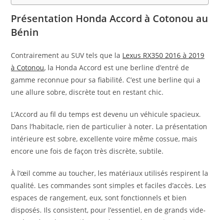
Présentation Honda Accord à Cotonou au
Bénin
Contrairement au SUV tels que la
Lexus RX350 2016 à 2019
à Cotonou
, la Honda Accord est une berline d’entré de
gamme reconnue pour sa fiabilité. C’est une berline qui a
une allure sobre, discrète tout en restant chic.
L’Accord au fil du temps est devenu un véhicule spacieux.
Dans l’habitacle, rien de particulier à noter. La présentation
intérieure est sobre, excellente voire même cossue, mais
encore une fois de façon très discrète, subtile.
À l’œil comme au toucher, les matériaux utilisés respirent la
qualité. Les commandes sont simples et faciles d’accès. Les
espaces de rangement, eux, sont fonctionnels et bien
disposés. Ils consistent, pour l’essentiel, en de grands vide-