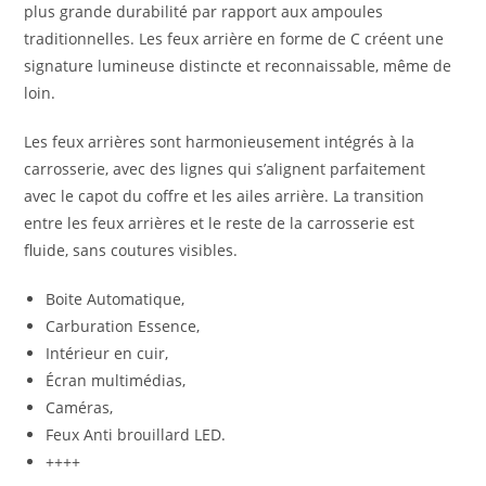
plus grande durabilité par rapport aux ampoules
traditionnelles. Les feux arrière en forme de C créent une
signature lumineuse distincte et reconnaissable, même de
loin.
Les feux arrières sont harmonieusement intégrés à la
carrosserie, avec des lignes qui s’alignent parfaitement
avec le capot du coffre et les ailes arrière. La transition
entre les feux arrières et le reste de la carrosserie est
fluide, sans coutures visibles.
Boite Automatique,
Carburation Essence,
Intérieur en cuir,
Écran multimédias,
Caméras,
Feux Anti brouillard LED.
++++