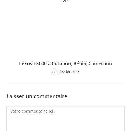
Lexus LX600 à Cotonou, Bénin, Cameroun
5 février 2023
Laisser un commentaire
Comment