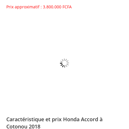
Prix approximatif : 3.800.000 FCFA
Caractéristique et prix Honda Accord à
Cotonou 2018