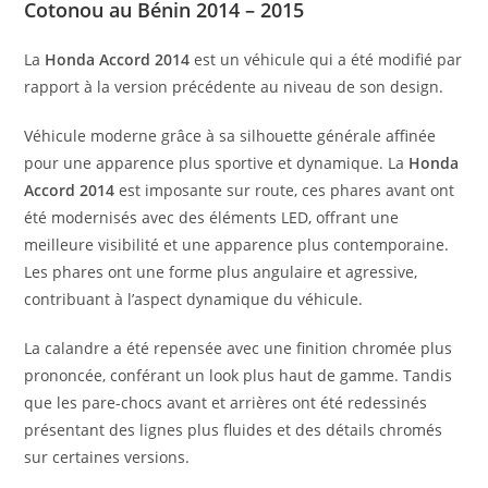
Cotonou au Bénin 2014 – 2015
La
Honda Accord 2014
est un véhicule qui a été modifié par
rapport à la version précédente au niveau de son design.
Véhicule moderne grâce à sa silhouette générale affinée
pour une apparence plus sportive et dynamique. La
Honda
Accord 2014
est imposante sur route, ces phares avant ont
été modernisés avec des éléments LED, offrant une
meilleure visibilité et une apparence plus contemporaine.
Les phares ont une forme plus angulaire et agressive,
contribuant à l’aspect dynamique du véhicule.
La calandre a été repensée avec une finition chromée plus
prononcée, conférant un look plus haut de gamme. Tandis
que les pare-chocs avant et arrières ont été redessinés
présentant des lignes plus fluides et des détails chromés
sur certaines versions.