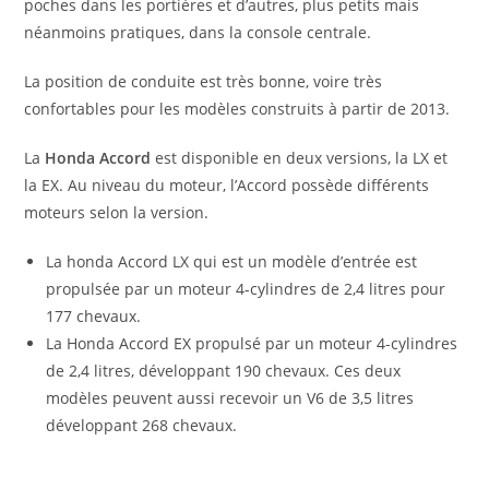
poches dans les portières et d’autres, plus petits mais
néanmoins pratiques, dans la console centrale.
La position de conduite est très bonne, voire très
confortables pour les modèles construits à partir de 2013.
La
Honda Accord
est disponible en deux versions, la LX et
la EX. Au niveau du moteur, l’Accord possède différents
moteurs selon la version.
La honda Accord LX qui est un modèle d’entrée est
propulsée par un moteur 4-cylindres de 2,4 litres pour
177 chevaux.
La Honda Accord EX propulsé par un moteur 4-cylindres
de 2,4 litres, développant 190 chevaux. Ces deux
modèles peuvent aussi recevoir un V6 de 3,5 litres
développant 268 chevaux.