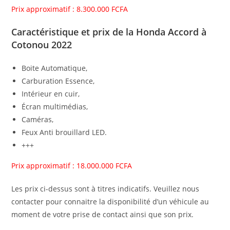
Prix approximatif : 8.300.000 FCFA
Caractéristique et prix de la Honda Accord à
Cotonou 2022
Boite Automatique,
Carburation Essence,
Intérieur en cuir,
Écran multimédias,
Caméras,
Feux Anti brouillard LED.
+++
Prix approximatif : 18.000.000 FCFA
Les prix ci-dessus sont à titres indicatifs. Veuillez nous
contacter pour connaitre la disponibilité d’un véhicule au
moment de votre prise de contact ainsi que son prix.