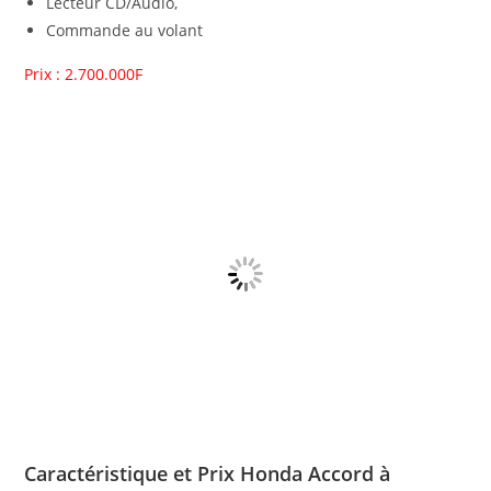
Lecteur CD/Audio,
Commande au volant
Prix : 2.700.000F
Caractéristique et Prix Honda Accord à