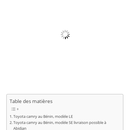
Table des matières
Toyota camry au Bénin, modèle LE
Toyota camry au Bénin, modèle SE livraison possible à
Abidjan