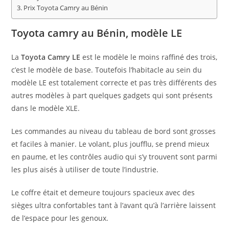
Prix Toyota Camry au Bénin
Toyota camry au Bénin, modèle LE
La
Toyota Camry LE
est le modèle le moins raffiné des trois,
c’est le modèle de base. Toutefois l’habitacle au sein du
modèle LE est totalement correcte et pas très différents des
autres modèles à part quelques gadgets qui sont présents
dans le modèle XLE.
Les commandes au niveau du tableau de bord sont grosses
et faciles à manier. Le volant, plus joufflu, se prend mieux
en paume, et les contrôles audio qui s’y trouvent sont parmi
les plus aisés à utiliser de toute l’industrie.
Le coffre était et demeure toujours spacieux avec des
sièges ultra confortables tant à l’avant qu’à l’arrière laissent
de l’espace pour les genoux.