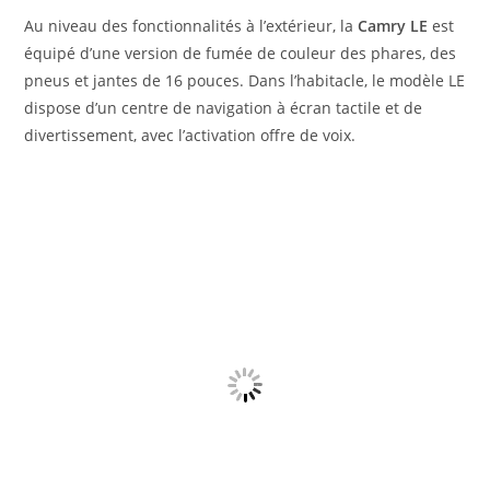
Au niveau des fonctionnalités à l’extérieur, la
Camry LE
est
équipé d’une version de fumée de couleur des phares, des
pneus et jantes de 16 pouces. Dans l’habitacle, le modèle LE
dispose d’un centre de navigation à écran tactile et de
divertissement, avec l’activation offre de voix.