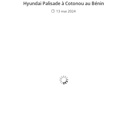
Hyundai Palisade à Cotonou au Bénin
13 mai 2024