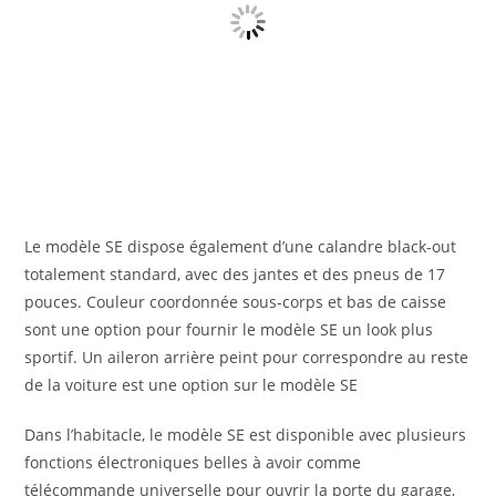
Le modèle SE dispose également d’une calandre black-out
totalement standard, avec des jantes et des pneus de 17
pouces. Couleur coordonnée sous-corps et bas de caisse
sont une option pour fournir le modèle SE un look plus
sportif. Un aileron arrière peint pour correspondre au reste
de la voiture est une option sur le modèle SE
Dans l’habitacle, le modèle SE est disponible avec plusieurs
fonctions électroniques belles à avoir comme
télécommande universelle pour ouvrir la porte du garage,