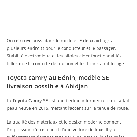
On retrouve aussi dans le modèle LE deux airbags à
plusieurs endroits pour le conducteur et le passager.
Stabilité électronique et les pilotes aider fonctionnalités
telles que le contrôle de traction et les freins antiblocage.
Toyota camry au Bénin, modèle SE
livraison possible à Abidjan
La
Toyota Camry SE
est une berline intermédiaire qui à fait
peau neuve en 2015, mettant l’accent sur la tenue de route.
La qualité des matériaux et le design moderne donnent
l’impression d’être à bord d’une voiture de luxe. Il y a