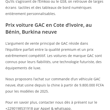
Qu’ils s’agissent de l’Emkoo ou le GS8, on retrouve de larges
écrans tactiles et des tableaux de bord numériques
entièrement personnalisables.
Prix voiture GAC en Cote d’ivoire, au
Bénin, Burkina neuve
L’argument de vente principal de GAC réside dans
l’équilibre parfait entre la qualité premium et un prix
extrêmement compétitif. Les voitures de marque GAC sont
connus pour leurs fiabilités, une technologie futuriste, des
équipements de luxe.
Nous proposons l’achat sur commande d’un véhicule GAC
neuve, état usine depuis la chine à partir de 9.800.000 FCFA
pour les modèles de 2025.
Pour en savoir plus, contacter nous dès à présent sur le
+2290198531918 par Appel & whatsapp.