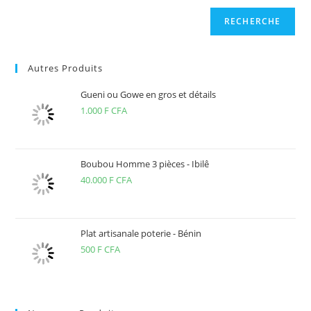
RECHERCHE
Autres Produits
Gueni ou Gowe en gros et détails
1.000
F CFA
Boubou Homme 3 pièces - Ibilê
40.000
F CFA
Plat artisanale poterie - Bénin
500
F CFA