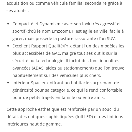
acquisition ou comme véhicule familial secondaire grâce à
ses atouts :
Compacité et Dynamisme avec son look très agressif et
sportif (d’où le nom Emzoom). Il est agile en ville, facile à
garer, mais possède la posture rassurante d’un SUV,
Excellent Rapport Qualité/Prix étant l’un des modèles les
plus accessibles de GAC, malgré tout ses outils sur la
sécurité ou la technologie. Il inclut des fonctionnalités
avancées (ADAS, aides au stationnement) que l’on trouve
habituellement sur des véhicules plus chers,
Intérieur Spacieux offrant un habitacle surprenant de
générosité pour sa catégorie, ce qui le rend confortable
pour de petits trajets en famille ou entre amis.
Cette approche esthétique est renforcée par un souci du
détail, des optiques sophistiquées (full LED) et des finitions
intérieures haut de gamme.