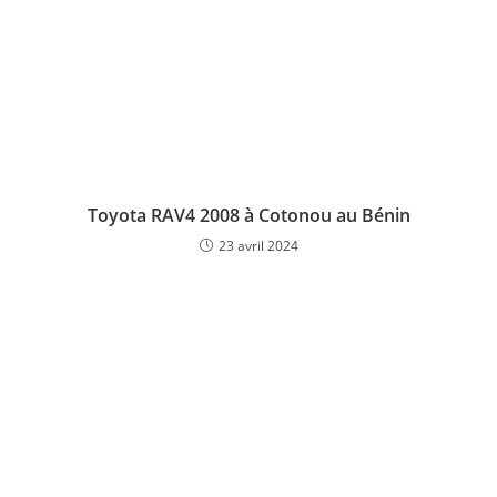
Toyota RAV4 2008 à Cotonou au Bénin
23 avril 2024