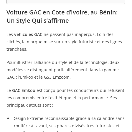
Voiture GAC en Cote d’ivoire, au Bénin:
Un Style Qui s’affirme
Les
véhicules GAC
ne passent pas inaperçus. Loin des
clichés, la marque mise sur un style futuriste et des lignes
tranchées.
Pour illustrer l’alliance du style et de la technologie, deux
modèles se distinguent particulièrement dans la gamme
GAC : l’Emkoo et le GS3 Emzoom.
Le
GAC Emkoo
est conçu pour les conducteurs qui refusent
les compromis entre l’esthétique et la performance. Ses
principaux atouts sont :
Design Extrême reconnaissable grâce à sa calandre sans
frontière à l’avant, ses phares divisés très futuristes et