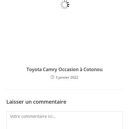
Toyota Camry Occasion à Cotonou
3 janvier 2022
Laisser un commentaire
Comment