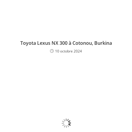
Toyota Lexus NX 300 à Cotonou, Burkina
10 octobre 2024