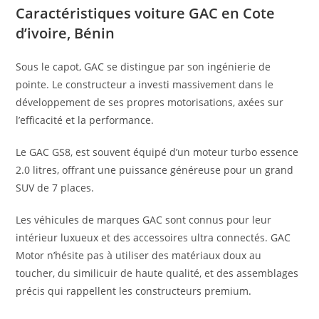
Caractéristiques voiture GAC en Cote
d’ivoire, Bénin
Sous le capot, GAC se distingue par son ingénierie de
pointe. Le constructeur a investi massivement dans le
développement de ses propres motorisations, axées sur
l’efficacité et la performance.
Le GAC GS8, est souvent équipé d’un moteur turbo essence
2.0 litres, offrant une puissance généreuse pour un grand
SUV de 7 places.
Les véhicules de marques GAC sont connus pour leur
intérieur luxueux et des accessoires ultra connectés. GAC
Motor n’hésite pas à utiliser des matériaux doux au
toucher, du similicuir de haute qualité, et des assemblages
précis qui rappellent les constructeurs premium.