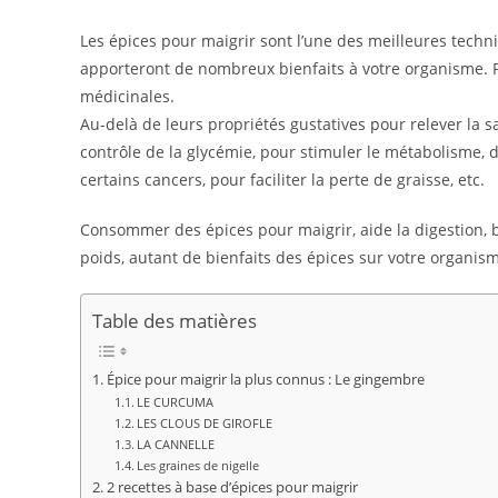
Les épices pour maigrir sont l’une des meilleures tec
apporteront de nombreux bienfaits à votre organisme. 
médicinales.
Au-delà de leurs propriétés gustatives pour relever la sa
contrôle de la glycémie, pour stimuler le métabolisme, 
certains cancers, pour faciliter la perte de graisse, etc.
Consommer des épices pour maigrir, aide la digestion, br
poids, autant de bienfaits des épices sur votre organism
Table des matières
Épice pour maigrir la plus connus : Le gingembre
LE CURCUMA
LES CLOUS DE GIROFLE
LA CANNELLE
Les graines de nigelle
2 recettes à base d’épices pour maigrir