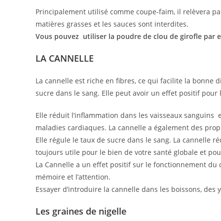
Principalement utilisé comme coupe-faim, il relèvera par
matières grasses et les sauces sont interdites.
Vous pouvez utiliser la poudre de clou de girofle par 
LA CANNELLE
La cannelle est riche en fibres, ce qui facilite la bonne d
sucre dans le sang. Elle peut avoir un effet positif pour
Elle réduit l’inflammation dans les vaisseaux sanguins et
maladies cardiaques. La cannelle a également des propr
Elle régule le taux de sucre dans le sang. La cannelle ré
toujours utile pour le bien de votre santé globale et po
La Cannelle a un effet positif sur le fonctionnement du
mémoire et l’attention.
Essayer d’introduire la cannelle dans les boissons, de
Les graines de nigelle