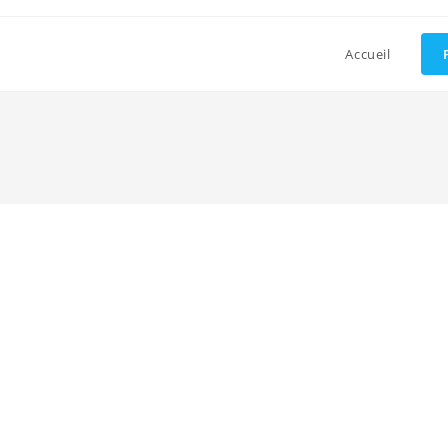
Accueil