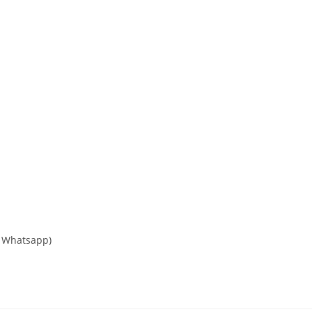
/ Whatsapp)