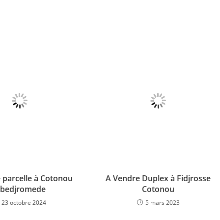
 parcelle à Cotonou
A Vendre Duplex à Fidjrosse
bedjromede
Cotonou
23 octobre 2024
5 mars 2023