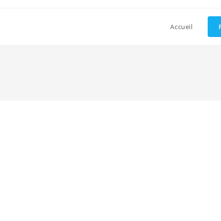
Accueil