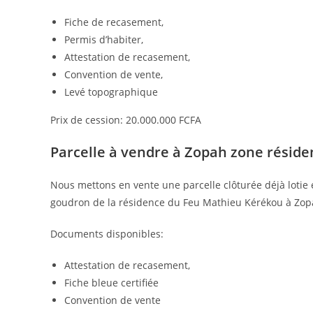
Fiche de recasement,
Permis d’habiter,
Attestation de recasement,
Convention de vente,
Levé topographique
Prix de cession: 20.000.000 FCFA
Parcelle à vendre à Zopah zone résid
Nous mettons en vente une parcelle clôturée déjà lotie
goudron de la résidence du Feu Mathieu Kérékou à Zopa
Documents disponibles:
Attestation de recasement,
Fiche bleue certifiée
Convention de vente