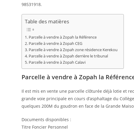
98531918.
Table des matières
Parcelle à vendre à Zopah la Référence
Parcelle à vendre à Zopah CEG
Parcelle à vendre à Zopah zone résidence Kerekou
Parcelle à vendre à Zopah derrière le tribunal
Parcelle à vendre à Zopah Calavi
Parcelle à vendre à Zopah la Référenc
Il est mis en vente une parcelle clôturée déjà lotie et 
grande voie principale en cours d’asphaltage du Collège
quelques 200M du goudron en face de la Grande Maison
Documents disponibles :
Titre Foncier Personnel