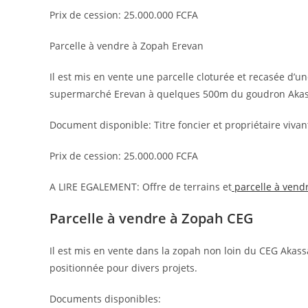
Prix de cession: 25.000.000 FCFA
Parcelle à vendre à Zopah Erevan
Il est mis en vente une parcelle cloturée et recasée d’
supermarché Erevan à quelques 500m du goudron Akas
Document disponible: Titre foncier et propriétaire vivan
Prix de cession: 25.000.000 FCFA
A LIRE EGALEMENT: Offre de terrains et
parcelle à vendr
Parcelle à vendre à Zopah CEG
Il est mis en vente dans la zopah non loin du CEG Akas
positionnée pour divers projets.
Documents disponibles: