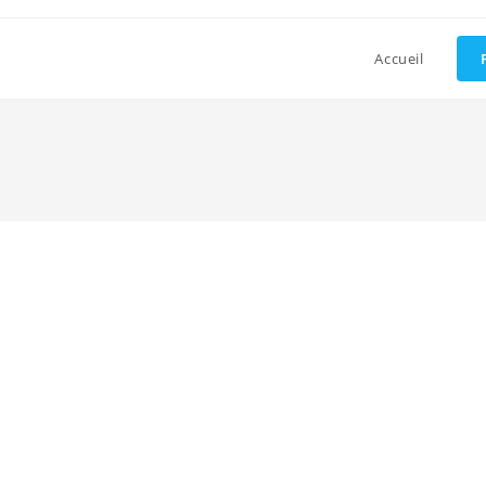
Accueil