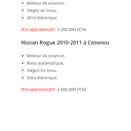
Moteur V4 essence,
Sièges en tissu,
Vitre électrique
Prix approximatif
: 3.200.000 FCFA
Nissan Rogue 2010-2011 à Cotonou
Moteur V4 essence,
Boite automatique,
Sièges en tissu,
Vitre électrique
Prix approximatif
: 3.500.000 FCFA