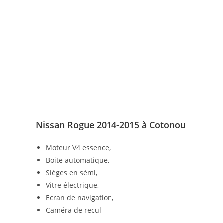
Nissan Rogue 2014-2015 à Cotonou
Moteur V4 essence,
Boite automatique,
Sièges en sémi,
Vitre électrique,
Ecran de navigation,
Caméra de recul