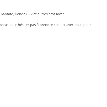
 Santafe, Honda CRV et autres crossover.
ccasion, n’hésiter pas à prendre contact avec nous pour