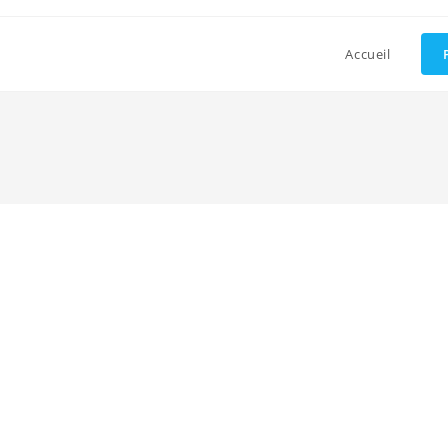
Accueil