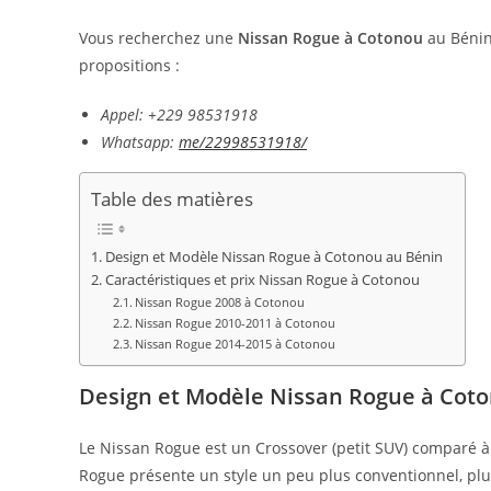
Vous recherchez une
Nissan Rogue à Cotonou
au Bénin
propositions :
Appel: +229 98531918
Whatsapp:
me/22998531918/
Table des matières
Design et Modèle Nissan Rogue à Cotonou au Bénin
Caractéristiques et prix Nissan Rogue à Cotonou
Nissan Rogue 2008 à Cotonou
Nissan Rogue 2010-2011 à Cotonou
Nissan Rogue 2014-2015 à Cotonou
Design et Modèle Nissan Rogue à Cot
Le Nissan Rogue est un Crossover (petit SUV) comparé 
Rogue présente un style un peu plus conventionnel, pl