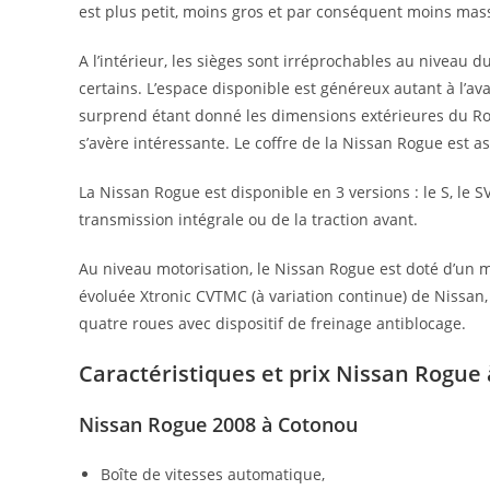
est plus petit, moins gros et par conséquent moins mass
A l’intérieur, les sièges sont irréprochables au niveau 
certains. L’espace disponible est généreux autant à l’ava
surprend étant donné les dimensions extérieures du Ro
s’avère intéressante. Le coffre de la Nissan Rogue est 
La Nissan Rogue est disponible en 3 versions : le S, le S
transmission intégrale ou de la traction avant.
Au niveau motorisation, le Nissan Rogue est doté d’un m
évoluée Xtronic CVTMC (à variation continue) de Nissan
quatre roues avec dispositif de freinage antiblocage.
Caractéristiques et prix Nissan Rogue
Nissan Rogue 2008 à Cotonou
Boîte de vitesses automatique,