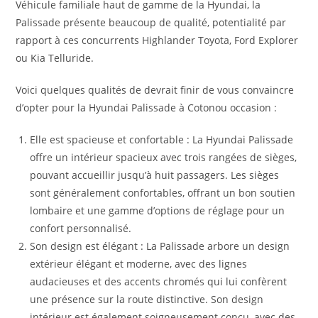
Véhicule familiale haut de gamme de la Hyundai, la
Palissade présente beaucoup de qualité, potentialité par
rapport à ces concurrents Highlander Toyota, Ford Explorer
ou Kia Telluride.
Voici quelques qualités de devrait finir de vous convaincre
d’opter pour la Hyundai Palissade à Cotonou occasion :
Elle est spacieuse et confortable : La Hyundai Palissade
offre un intérieur spacieux avec trois rangées de sièges,
pouvant accueillir jusqu’à huit passagers. Les sièges
sont généralement confortables, offrant un bon soutien
lombaire et une gamme d’options de réglage pour un
confort personnalisé.
Son design est élégant : La Palissade arbore un design
extérieur élégant et moderne, avec des lignes
audacieuses et des accents chromés qui lui confèrent
une présence sur la route distinctive. Son design
intérieur est également soigneusement conçu, avec des