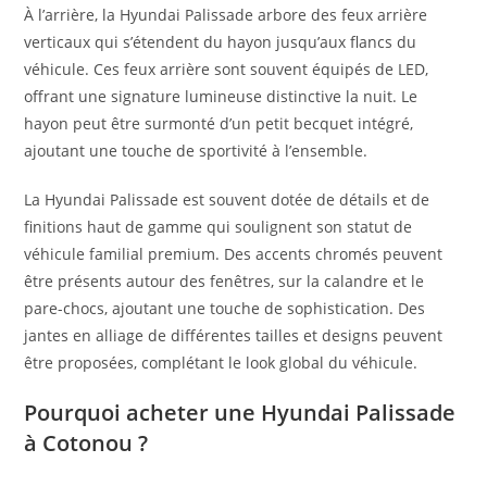
À l’arrière, la Hyundai Palissade arbore des feux arrière
verticaux qui s’étendent du hayon jusqu’aux flancs du
véhicule. Ces feux arrière sont souvent équipés de LED,
offrant une signature lumineuse distinctive la nuit. Le
hayon peut être surmonté d’un petit becquet intégré,
ajoutant une touche de sportivité à l’ensemble.
La Hyundai Palissade est souvent dotée de détails et de
finitions haut de gamme qui soulignent son statut de
véhicule familial premium. Des accents chromés peuvent
être présents autour des fenêtres, sur la calandre et le
pare-chocs, ajoutant une touche de sophistication. Des
jantes en alliage de différentes tailles et designs peuvent
être proposées, complétant le look global du véhicule.
Pourquoi acheter une Hyundai Palissade
à Cotonou ?