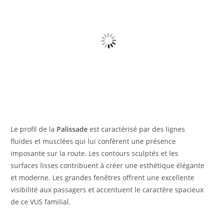
Le profil de la
Palissade
est caractérisé par des lignes
fluides et musclées qui lui confèrent une présence
imposante sur la route. Les contours sculptés et les
surfaces lisses contribuent à créer une esthétique élégante
et moderne. Les grandes fenêtres offrent une excellente
visibilité aux passagers et accentuent le caractère spacieux
de ce VUS familial.