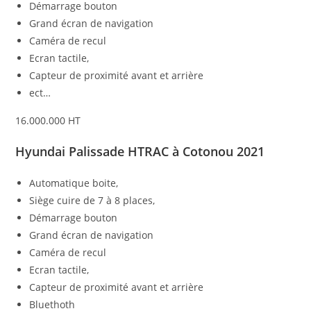
Démarrage bouton
Grand écran de navigation
Caméra de recul
Ecran tactile,
Capteur de proximité avant et arrière
ect…
16.000.000 HT
Hyundai Palissade HTRAC à Cotonou 2021
Automatique boite,
Siège cuire de 7 à 8 places,
Démarrage bouton
Grand écran de navigation
Caméra de recul
Ecran tactile,
Capteur de proximité avant et arrière
Bluethoth