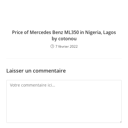
Price of Mercedes Benz ML350 in Nigeria, Lagos
by cotonou
7 février 2022
Laisser un commentaire
Comment