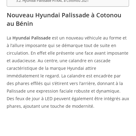
Hyundai Palissade HTRAC à Cotonou 2021
Nouveau Hyundai Palissade à Cotonou
au Bénin
La
Hyundai Palissade
est un nouveau véhicule au forme et
à l’allure imposante qui se démarque tout de suite en
circulation. En effet elle présente une face avant imposante
et audacieuse. Au centre, une calandre en cascade
caractéristique de la marque Hyundai attire
immédiatement le regard. La calandre est encadrée par
des phares effilés qui s’étirent vers l’arrière, donnant à la
Palissade une expression faciale robuste et dynamique.
Des feux de jour à LED peuvent également être intégrés aux
phares, ajoutant une touche de modernité.