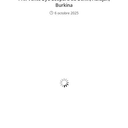
Burkina
6 octobre 2025