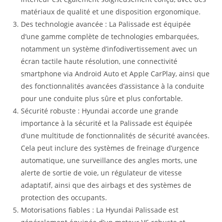
matériaux de qualité et une disposition ergonomique.
Des technologie avancée : La Palissade est équipée
d’une gamme complète de technologies embarquées,
notamment un système d’infodivertissement avec un
écran tactile haute résolution, une connectivité
smartphone via Android Auto et Apple CarPlay, ainsi que
des fonctionnalités avancées d’assistance à la conduite
pour une conduite plus sûre et plus confortable.
Sécurité robuste : Hyundai accorde une grande
importance à la sécurité et la Palissade est équipée
d’une multitude de fonctionnalités de sécurité avancées.
Cela peut inclure des systèmes de freinage d’urgence
automatique, une surveillance des angles morts, une
alerte de sortie de voie, un régulateur de vitesse
adaptatif, ainsi que des airbags et des systèmes de
protection des occupants.
Motorisations fiables : La Hyundai Palissade est