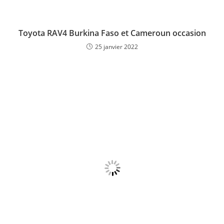
Toyota RAV4 Burkina Faso et Cameroun occasion
25 janvier 2022