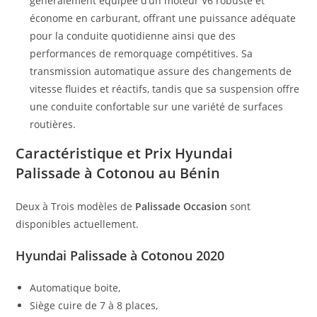
généralement équipée d’un moteur V6 robuste et
économe en carburant, offrant une puissance adéquate
pour la conduite quotidienne ainsi que des
performances de remorquage compétitives. Sa
transmission automatique assure des changements de
vitesse fluides et réactifs, tandis que sa suspension offre
une conduite confortable sur une variété de surfaces
routières.
Caractéristique et Prix Hyundai
Palissade à Cotonou au Bénin
Deux à Trois modèles de
Palissade Occasion
sont
disponibles actuellement.
Hyundai Palissade à Cotonou 2020
Automatique boite,
Siège cuire de 7 à 8 places,