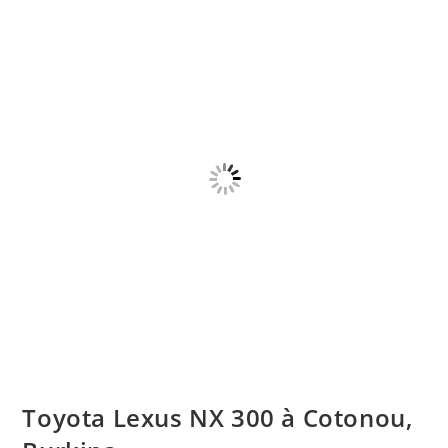
Toyota Lexus NX 300 à Cotonou,