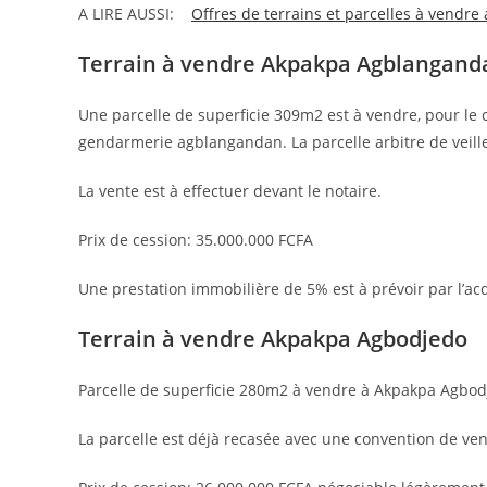
A LIRE AUSSI:
Offres de terrains et parcelles à vendre
Terrain à vendre Akpakpa Agblangand
Une parcelle de superficie 309m2 est à vendre, pour le 
gendarmerie agblangandan. La parcelle arbitre de veille
La vente est à effectuer devant le notaire.
Prix de cession: 35.000.000 FCFA
Une prestation immobilière de 5% est à prévoir par l’a
Terrain à vendre Akpakpa Agbodjedo
Parcelle de superficie 280m2 à vendre à Akpakpa Agbodj
La parcelle est déjà recasée avec une convention de ven