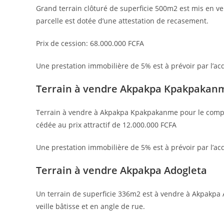
Grand terrain clôturé de superficie 500m2 est mis en v
parcelle est dotée d’une attestation de recasement.
Prix de cession: 68.000.000 FCFA
Une prestation immobilière de 5% est à prévoir par l’ac
Terrain à vendre Akpakpa Kpakpakan
Terrain à vendre à Akpakpa Kpakpakanme pour le compte 
cédée au prix attractif de 12.000.000 FCFA
Une prestation immobilière de 5% est à prévoir par l’a
Terrain à vendre Akpakpa Adogleta
Un terrain de superficie 336m2 est à vendre à Akpakpa 
veille bâtisse et en angle de rue.