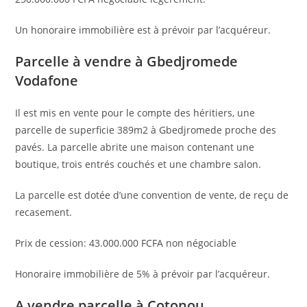
Un honoraire immobilière est à prévoir par l’acquéreur.
Parcelle à vendre à Gbedjromede
Vodafone
Il est mis en vente pour le compte des héritiers, une
parcelle de superficie 389m2 à Gbedjromede proche des
pavés. La parcelle abrite une maison contenant une
boutique, trois entrés couchés et une chambre salon.
La parcelle est dotée d’une convention de vente, de reçu de
recasement.
Prix de cession: 43.000.000 FCFA non négociable
Honoraire immobilière de 5% à prévoir par l’acquéreur.
A vendre parcelle à Cotonou