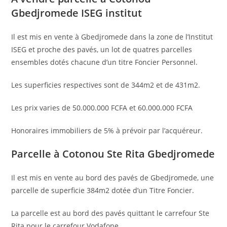
Gbedjromede ISEG institut
Il est mis en vente à Gbedjromede dans la zone de l’Institut
ISEG et proche des pavés, un lot de quatres parcelles
ensembles dotés chacune d’un titre Foncier Personnel.
Les superficies respectives sont de 344m2 et de 431m2.
Les prix varies de 50.000.000 FCFA et 60.000.000 FCFA
Honoraires immobiliers de 5% à prévoir par l’acquéreur.
Parcelle à Cotonou Ste Rita Gbedjromede
Il est mis en vente au bord des pavés de Gbedjromede, une
parcelle de superficie 384m2 dotée d’un Titre Foncier.
La parcelle est au bord des pavés quittant le carrefour Ste
Rita pour le carrefour Vodafone.