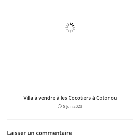
Villa à vendre à les Cocotiers à Cotonou
8 juin 2023
Laisser un commentaire