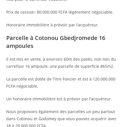
Prix de cession: 80.000.000 FCFA légèrement négociable.
Honoraire immobilière à prévoir par l’acquéreur.
Parcelle à Cotonou Gbedjromede 16
ampoules
Il est mis en vente, à environs 60m des pavés, non loin du
carrefour 16 ampoule, une parcelle de superficie 865m2.
La parcelle est dotée de Titre Foncier et est à 120.000.000
FCFA négociable.
Un honoraire immobilière est à prévoir par l’acquéreur.
Nous proposons également des parcelles un peu partout
dans Cotonou et Godomey que vous pouvez acquérir avec
18 à 20.000.000 FCFA