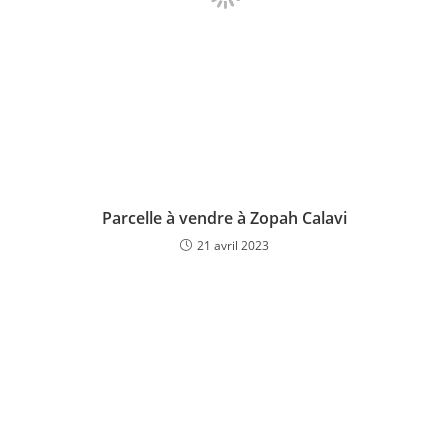
Parcelle à vendre à Zopah Calavi
21 avril 2023