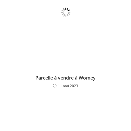
Parcelle à vendre à Womey
11 mai 2023