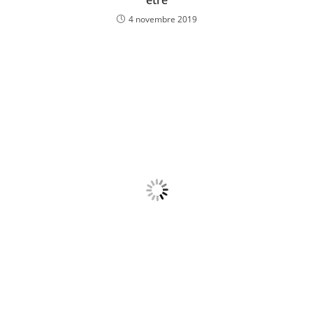
être
4 novembre 2019