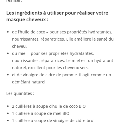
réaliser.
Les ingrédients à utiliser pour réaliser votre
masque cheveux :
de l’huile de coco – pour ses propriétés hydratantes,
nourrissantes, réparatrices. Elle améliore la santé du
cheveu.
du miel – pour ses propriétés hydratantes,
nourrissantes, réparatrices. Le miel est un hydratant
naturel, excellent pour les cheveux secs.
et de vinaigre de cidre de pomme. Il agit comme un
démêlant naturel.
Les quantités :
2 cuillères à soupe d’huile de coco BIO
1 cuillère à soupe de miel BIO
1 cuillère à soupe de vinaigre de cidre brut