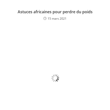
Astuces africaines pour perdre du poids
15 mars 2021