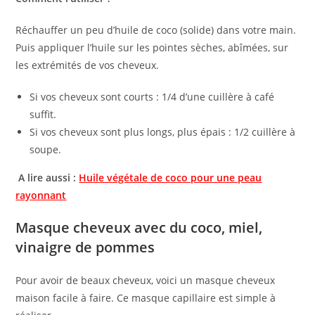
Réchauffer un peu d’huile de coco (solide) dans votre main.
Puis appliquer l’huile sur les pointes sèches, abîmées, sur
les extrémités de vos cheveux.
Si vos cheveux sont courts : 1/4 d’une cuillère à café
suffit.
Si vos cheveux sont plus longs, plus épais : 1/2 cuillère à
soupe.
A lire aussi :
Huile végétale de coco pour une peau
rayonnant
Masque cheveux avec du coco, miel,
vinaigre de pommes
Pour avoir de beaux cheveux, voici un masque cheveux
maison facile à faire. Ce masque capillaire est simple à