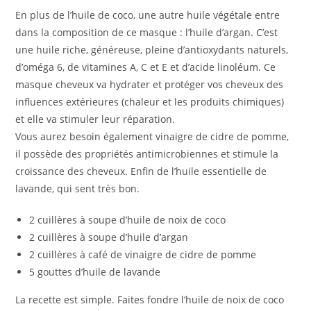
En plus de l’huile de coco, une autre huile végétale entre
dans la composition de ce masque : l’huile d’argan. C’est
une huile riche, généreuse, pleine d’antioxydants naturels,
d’oméga 6, de vitamines A, C et E et d’acide linoléum. Ce
masque cheveux va hydrater et protéger vos cheveux des
influences extérieures (chaleur et les produits chimiques)
et elle va stimuler leur réparation.
Vous aurez besoin également vinaigre de cidre de pomme,
il possède des propriétés antimicrobiennes et stimule la
croissance des cheveux. Enfin de l’huile essentielle de
lavande, qui sent très bon.
2 cuillères à soupe d’huile de noix de coco
2 cuillères à soupe d’huile d’argan
2 cuillères à café de vinaigre de cidre de pomme
5 gouttes d’huile de lavande
La recette est simple. Faites fondre l’huile de noix de coco