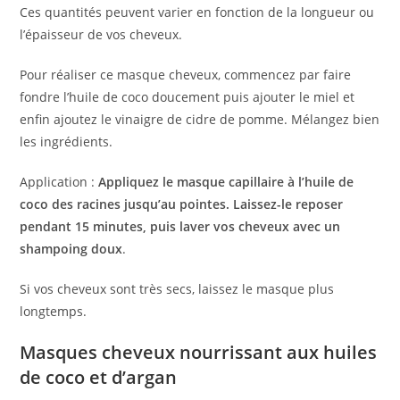
Ces quantités peuvent varier en fonction de la longueur ou
l’épaisseur de vos cheveux.
Pour réaliser ce masque cheveux, commencez par faire
fondre l’huile de coco doucement puis ajouter le miel et
enfin ajoutez le vinaigre de cidre de pomme. Mélangez bien
les ingrédients.
Application :
Appliquez le masque capillaire à l’huile de
coco des racines jusqu’au pointes. Laissez-le reposer
pendant 15 minutes, puis laver vos cheveux avec un
shampoing doux
.
Si vos cheveux sont très secs, laissez le masque plus
longtemps.
Masques cheveux nourrissant aux huiles
de coco et d’argan