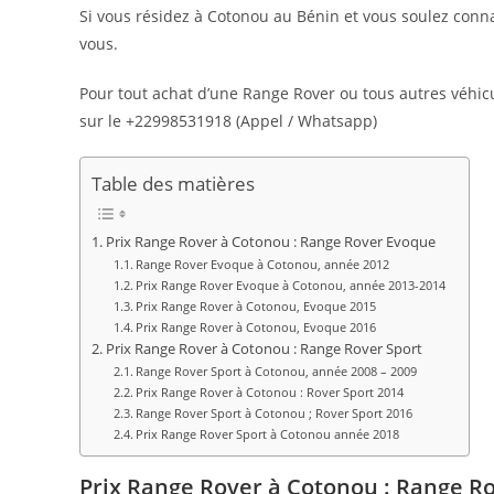
Si vous résidez à Cotonou au Bénin et vous soulez conna
vous.
Pour tout achat d’une Range Rover ou tous autres véh
sur le +22998531918 (Appel / Whatsapp)
Table des matières
Prix Range Rover à Cotonou : Range Rover Evoque
Range Rover Evoque à Cotonou, année 2012
Prix Range Rover Evoque à Cotonou, année 2013-2014
Prix Range Rover à Cotonou, Evoque 2015
Prix Range Rover à Cotonou, Evoque 2016
Prix Range Rover à Cotonou : Range Rover Sport
Range Rover Sport à Cotonou, année 2008 – 2009
Prix Range Rover à Cotonou : Rover Sport 2014
Range Rover Sport à Cotonou ; Rover Sport 2016
Prix Range Rover Sport à Cotonou année 2018
Prix Range Rover à Cotonou : Range R