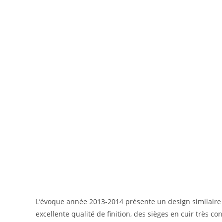
L’évoque année 2013-2014 présente un design similaire
excellente qualité de finition, des sièges en cuir très co