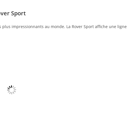
ver Sport
s plus impressionnants au monde. La Rover Sport affiche une ligne