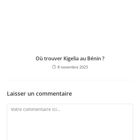
Où trouver Kigelia au Bénin ?
8 novembre 2025
Laisser un commentaire
Comment