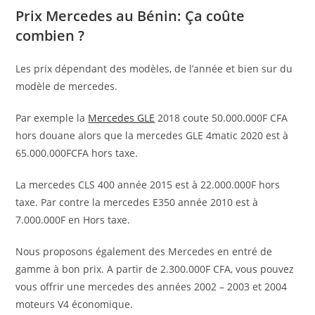
Prix Mercedes au Bénin:
Ça
coûte
combien ?
Les prix dépendant des modèles, de l’année et bien sur du
modèle de mercedes.
Par exemple la
Mercedes GLE
2018 coute 50.000.000F CFA
hors douane alors que la mercedes GLE 4matic 2020 est à
65.000.000FCFA hors taxe.
La mercedes CLS 400 année 2015 est à 22.000.000F hors
taxe. Par contre la mercedes E350 année 2010 est à
7.000.000F en Hors taxe.
Nous proposons également des Mercedes en entré de
gamme à bon prix. A partir de 2.300.000F CFA, vous pouvez
vous offrir une mercedes des années 2002 – 2003 et 2004
moteurs V4 économique.