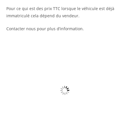
Pour ce qui est des prix TTC lorsque le véhicule est déjà
immatriculé cela dépend du vendeur.
Contacter nous pour plus d’information.