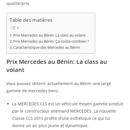
qualité/prix.
Table des matières
Prix Mercedes au Bénin: La class au volant
Prix Mercedes au Bénin: Ça coûte combien ?
Caractéristique des Mercedes au Bénin
Prix Mercedes au Bénin: La class au
volant
Vous pouvez obtenir actuellement au Bénin une large
gamme de mercedes benz.
La MERCEDES CLS est un véhicule moyen gamme produit
par le constructeur allemand MERCEDES. La nouvelle
Classe CLS 2015 profite d’une esthétique ce qui lui
donne un air plus jeune et dynamique.