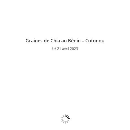
Graines de Chia au Bénin – Cotonou
21 avril 2023