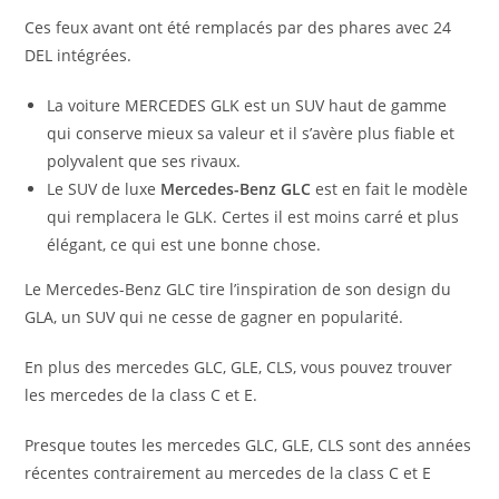
Ces feux avant ont été remplacés par des phares avec 24
DEL intégrées.
La voiture MERCEDES GLK est un SUV haut de gamme
qui conserve mieux sa valeur et il s’avère plus fiable et
polyvalent que ses rivaux.
Le SUV de luxe
Mercedes-Benz GLC
est en fait le modèle
qui remplacera le GLK. Certes il est moins carré et plus
élégant, ce qui est une bonne chose.
Le Mercedes-Benz GLC tire l’inspiration de son design du
GLA, un SUV qui ne cesse de gagner en popularité.
En plus des mercedes GLC, GLE, CLS, vous pouvez trouver
les mercedes de la class C et E.
Presque toutes les mercedes GLC, GLE, CLS sont des années
récentes contrairement au mercedes de la class C et E