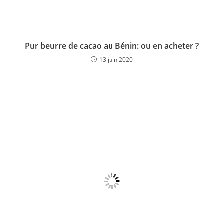
Pur beurre de cacao au Bénin: ou en acheter ?
13 juin 2020