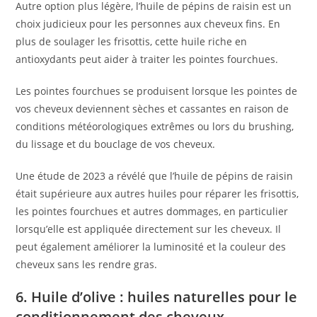
Autre option plus légère, l’huile de pépins de raisin est un
choix judicieux pour les personnes aux cheveux fins. En
plus de soulager les frisottis, cette huile riche en
antioxydants peut aider à traiter les pointes fourchues.
Les pointes fourchues se produisent lorsque les pointes de
vos cheveux deviennent sèches et cassantes en raison de
conditions météorologiques extrêmes ou lors du brushing,
du lissage et du bouclage de vos cheveux.
Une étude de 2023 a révélé que l’huile de pépins de raisin
était supérieure aux autres huiles pour réparer les frisottis,
les pointes fourchues et autres dommages, en particulier
lorsqu’elle est appliquée directement sur les cheveux. Il
peut également améliorer la luminosité et la couleur des
cheveux sans les rendre gras.
6. Huile d’olive : huiles naturelles pour le
conditionnement des cheveux