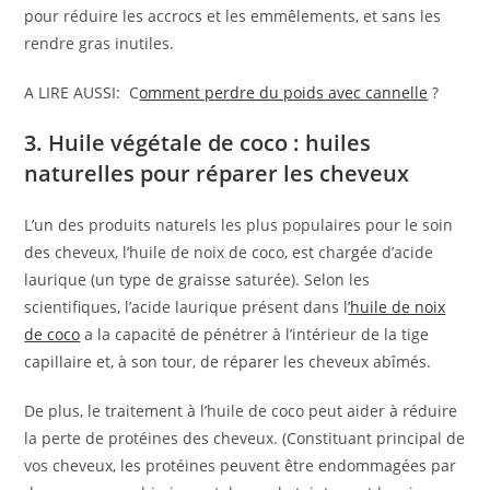
pour réduire les accrocs et les emmêlements, et sans les
rendre gras inutiles.
A LIRE AUSSI: C
omment perdre du poids avec cannelle
?
3. Huile végétale de coco : huiles
naturelles pour réparer les cheveux
L’un des produits naturels les plus populaires pour le soin
des cheveux, l’huile de noix de coco, est chargée d’acide
laurique (un type de graisse saturée). Selon les
scientifiques, l’acide laurique présent dans l
’huile de noix
de coco
a la capacité de pénétrer à l’intérieur de la tige
capillaire et, à son tour, de réparer les cheveux abîmés.
De plus, le traitement à l’huile de coco peut aider à réduire
la perte de protéines des cheveux. (Constituant principal de
vos cheveux, les protéines peuvent être endommagées par