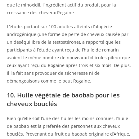
que le minoxidil, l’ingrédient actif du produit pour la
croissance des cheveux Rogaine.
L’étude, portant sur 100 adultes atteints d’alopécie
androgénique (une forme de perte de cheveux causée par
un déséquilibre de la testostérone), a rapporté que les
participants à l’étude ayant reçu de l’huile de romarin
avaient le même nombre de nouveaux follicules pileux que
ceux ayant reçu du Rogaine après trois et six mois. De plus,
il l’a fait sans provoquer de sécheresse ni de
démangeaisons comme le peut Rogaine.
10. Huile végétale de baobab pour les
cheveux bouclés
Bien qu’elle soit l’une des huiles les moins connues, l’huile
de baobab est la préférée des personnes aux cheveux
bouclés. Provenant du fruit du baobab originaire d’Afrique,