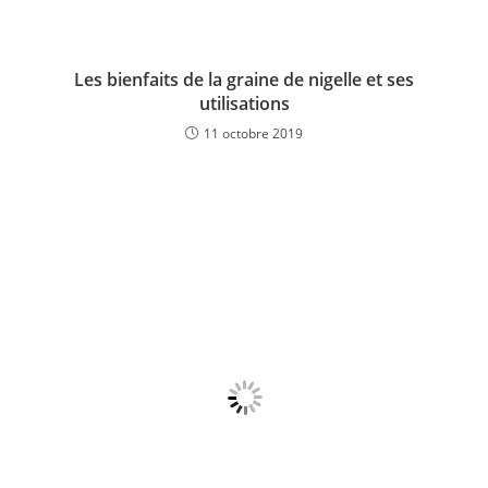
Les bienfaits de la graine de nigelle et ses
utilisations
11 octobre 2019