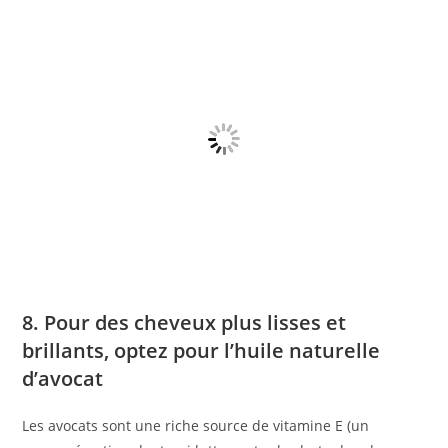
8. Pour des cheveux plus lisses et
brillants, optez pour l’huile naturelle
d’avocat
Les avocats sont une riche source de vitamine E (un