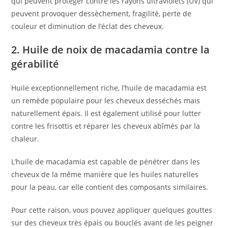
qui peuvent protéger contre les rayons ultraviolets (UV) qui
peuvent provoquer dessèchement, fragilité, perte de
couleur et diminution de l’éclat des cheveux.
2. Huile de noix de macadamia contre la
gérabilité
Huile exceptionnellement riche, l’huile de macadamia est
un remède populaire pour les cheveux desséchés mais
naturellement épais. Il est également utilisé pour lutter
contre les frisottis et réparer les cheveux abîmés par la
chaleur.
L’huile de macadamia est capable de pénétrer dans les
cheveux de la même manière que les huiles naturelles
pour la peau, car elle contient des composants similaires.
Pour cette raison, vous pouvez appliquer quelques gouttes
sur des cheveux très épais ou bouclés avant de les peigner