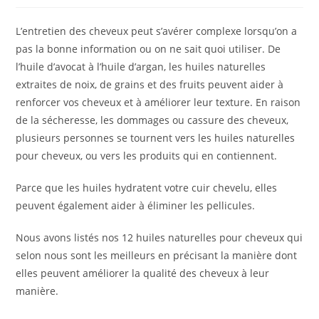
publication :
la
publication :
L’entretien des cheveux peut s’avérer complexe lorsqu’on a
pas la bonne information ou on ne sait quoi utiliser. De
l’huile d’avocat à l’huile d’argan, les huiles naturelles
extraites de noix, de grains et des fruits peuvent aider à
renforcer vos cheveux et à améliorer leur texture. En raison
de la sécheresse, les dommages ou cassure des cheveux,
plusieurs personnes se tournent vers les huiles naturelles
pour cheveux, ou vers les produits qui en contiennent.
Parce que les huiles hydratent votre cuir chevelu, elles
peuvent également aider à éliminer les pellicules.
Nous avons listés nos 12 huiles naturelles pour cheveux qui
selon nous sont les meilleurs en précisant la manière dont
elles peuvent améliorer la qualité des cheveux à leur
manière.