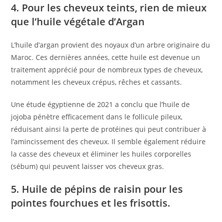
4. Pour les cheveux teints, rien de mieux
que l’huile végétale d’Argan
L’huile d’argan provient des noyaux d’un arbre originaire du
Maroc. Ces dernières années, cette huile est devenue un
traitement apprécié pour de nombreux types de cheveux,
notamment les cheveux crépus, rêches et cassants.
Une étude égyptienne de 2021 a conclu que l’huile de
jojoba pénètre efficacement dans le follicule pileux,
réduisant ainsi la perte de protéines qui peut contribuer à
l’amincissement des cheveux. Il semble également réduire
la casse des cheveux et éliminer les huiles corporelles
(sébum) qui peuvent laisser vos cheveux gras.
5. Huile de pépins de raisin pour les
pointes fourchues et les frisottis.