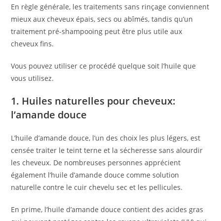
En règle générale, les traitements sans rinçage conviennent
mieux aux cheveux épais, secs ou abîmés, tandis qu’un
traitement pré-shampooing peut être plus utile aux
cheveux fins.
Vous pouvez utiliser ce procédé quelque soit l’huile que
vous utilisez.
1. Huiles naturelles pour cheveux:
l’amande douce
L’huile d’amande douce, l’un des choix les plus légers, est
censée traiter le teint terne et la sécheresse sans alourdir
les cheveux. De nombreuses personnes apprécient
également l’huile d’amande douce comme solution
naturelle contre le cuir chevelu sec et les pellicules.
En prime, l’huile d’amande douce contient des acides gras