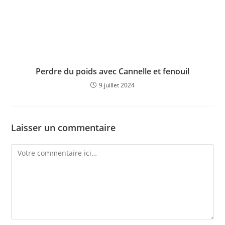
Perdre du poids avec Cannelle et fenouil
9 juillet 2024
Laisser un commentaire
Comment