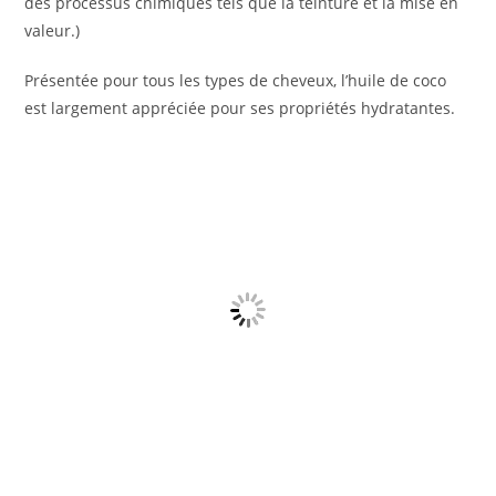
des processus chimiques tels que la teinture et la mise en
valeur.)
Présentée pour tous les types de cheveux, l’huile de coco
est largement appréciée pour ses propriétés hydratantes.