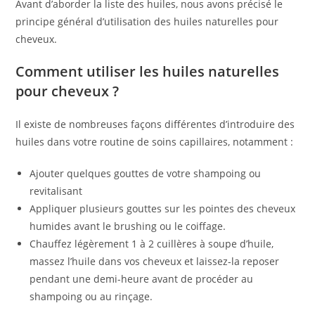
Avant d’aborder la liste des huiles, nous avons précisé le
principe général d’utilisation des huiles naturelles pour
cheveux.
Comment utiliser les huiles naturelles
pour cheveux ?
Il existe de nombreuses façons différentes d’introduire des
huiles dans votre routine de soins capillaires, notamment :
Ajouter quelques gouttes de votre shampoing ou
revitalisant
Appliquer plusieurs gouttes sur les pointes des cheveux
humides avant le brushing ou le coiffage.
Chauffez légèrement 1 à 2 cuillères à soupe d’huile,
massez l’huile dans vos cheveux et laissez-la reposer
pendant une demi-heure avant de procéder au
shampoing ou au rinçage.