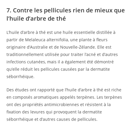
7. Contre les pellicules rien de mieux que
l’huile d’arbre de thé
L’huile d’arbre à thé est une huile essentielle distillée à
partir de Melaleuca alternifolia, une plante à fleurs
originaire d’Australie et de Nouvelle-Zélande. Elle est
traditionnellement utilisée pour traiter l’acné et d’autres
infections cutanées, mais il a également été démontré
qu’elle réduit les pellicules causées par la dermatite
séborrhéique.
Des études ont rapporté que l’huile d’arbre à thé est riche
en composés aromatiques appelés terpènes. Les terpènes
ont des propriétés antimicrobiennes et résistent à la
fixation des levures qui provoquent la dermatite
séborrhéique et d’autres causes de pellicules.