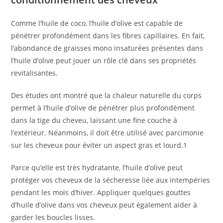
Comme l’huile de coco, l’huile d’olive est capable de
pénétrer profondément dans les fibres capillaires. En fait,
l’abondance de graisses mono insaturées présentes dans
l’huile d’olive peut jouer un rôle clé dans ses propriétés
revitalisantes.
Des études ont montré que la chaleur naturelle du corps
permet à l’huile d’olive de pénétrer plus profondément
dans la tige du cheveu, laissant une fine couche à
l’extérieur. Néanmoins, il doit être utilisé avec parcimonie
sur les cheveux pour éviter un aspect gras et lourd.1
Parce qu’elle est très hydratante, l’huile d’olive peut
protéger vos cheveux de la sécheresse liée aux intempéries
pendant les mois d’hiver. Appliquer quelques gouttes
d’huile d’olive dans vos cheveux peut également aider à
garder les boucles lisses.