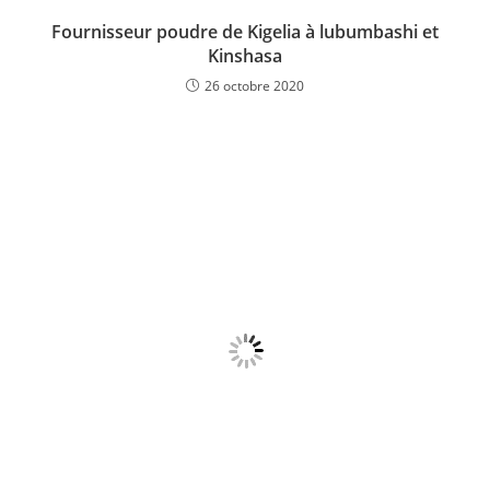
Fournisseur poudre de Kigelia à lubumbashi et
Kinshasa
26 octobre 2020