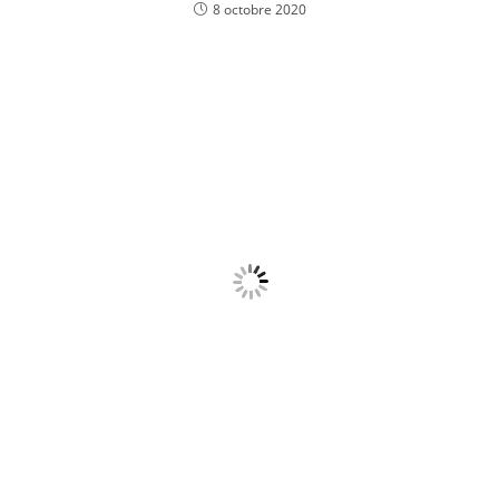
8 octobre 2020