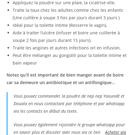
Appliquez la poudre sur une plaie, la cicatrise vite,
Traite la toux chez les adultes comme chez les enfants
(Une cuillère à soupe 3 fois par jours durant 3 jours )
Idéal pour la toilette intime (Resserre le vagin),
Aide à traiter l’ulcère (Infuser et boire une cuillerée à
soupe 2 fois par jours durant 15 jours),
Traite les angines et autres infections orl en infusion,
Peut être mélanger au gongolili pour la toilette intime et
bain vapeur
Notez qu’il est important de bien manger avant de boire
car sa demeure un antibiotique et un antifongique…
Vous pouvez commander la poudre de nep nep Yaoundé et
Douala en nous contactant par téléphone et par whatsapp
via les contacts en début du texte.
Vous pouvez également rejoindre le groupe whatsapp pour
en savoir plus et discuter avec nous via ce lien
Acheter via