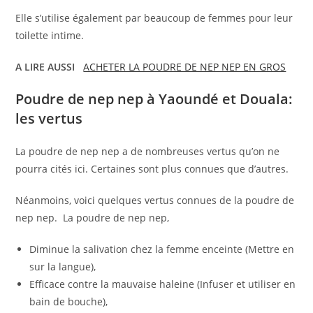
Elle s’utilise également par beaucoup de femmes pour leur
toilette intime.
A LIRE AUSSI
ACHETER LA POUDRE DE NEP NEP EN GROS
Poudre de nep nep à Yaoundé et Douala
:
les vertus
La poudre de nep nep a de nombreuses vertus qu’on ne
pourra cités ici. Certaines sont plus connues que d’autres.
Néanmoins, voici quelques vertus connues de la poudre de
nep nep. La poudre de nep nep,
Diminue la salivation chez la femme enceinte (Mettre en
sur la langue),
Efficace contre la mauvaise haleine (Infuser et utiliser en
bain de bouche),