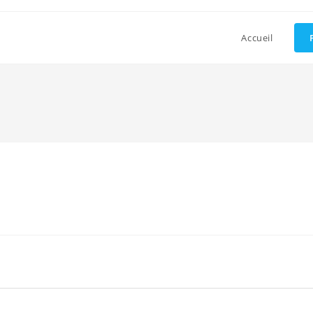
Accueil